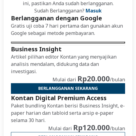
ini, pastikan Anda sudah berlangganan.
Sudah Berlangganan?
Masuk
Berlangganan dengan Google
Gratis uji coba 7 hari pertama dan gunakan akun
Google sebagai metode pembayaran.
Business Insight
Artikel pilihan editor Kontan yang menyajikan
analisis mendalam, didukung data dan
investigasi.
Rp20.000
Mulai dari
/bulan
BERLANGGANAN SEKARANG
Kontan Digital Premium Access
Paket bundling Kontan berisi Business Insight, e-
paper harian dan tabloid serta arsip e-paper
selama 30 hari.
Rp120.000
Mulai dari
/bulan