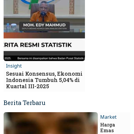
Insight
Sesuai Konsensus, Ekonomi
Indonesia Tumbuh 5,04% di
Kuartal III-2025
Berita Terbaru
Market
Harga
Emas