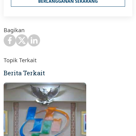
BERLANGGANAN SEKARANG
Bagikan
Topik Terkait
Berita Terkait