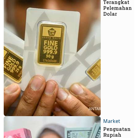
Terangkat
Pelemahan
Dolar
Market
Penguatan
Rupiah