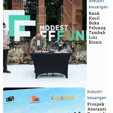
Industri
keuangan
Bank
Kecil
Buka
Peluang
Tambah
Lini
Bisnis
Industri
keuangan
Prospek
Asuransi