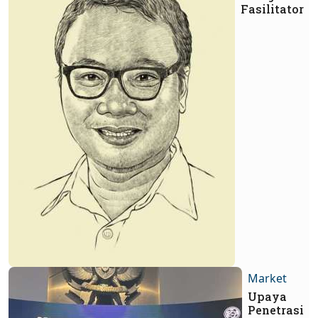
Fasilitator
Market
Upaya
Penetrasi