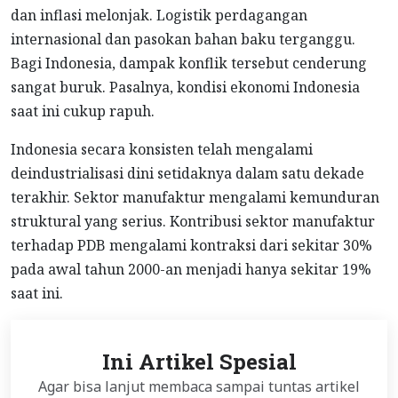
dan inflasi melonjak. Logistik perdagangan
internasional dan pasokan bahan baku terganggu.
Bagi Indonesia, dampak konflik tersebut cenderung
sangat buruk. Pasalnya, kondisi ekonomi Indonesia
saat ini cukup rapuh.
Indonesia secara konsisten telah mengalami
deindustrialisasi dini setidaknya dalam satu dekade
terakhir. Sektor manufaktur mengalami kemunduran
struktural yang serius. Kontribusi sektor manufaktur
terhadap PDB mengalami kontraksi dari sekitar 30%
pada awal tahun 2000-an menjadi hanya sekitar 19%
saat ini.
Ini Artikel Spesial
Agar bisa lanjut membaca sampai tuntas artikel