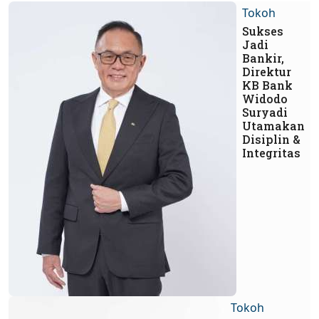
Tokoh
Sukses
Jadi
Bankir,
Direktur
KB Bank
Widodo
Suryadi
Utamakan
Disiplin &
Integritas
Tokoh