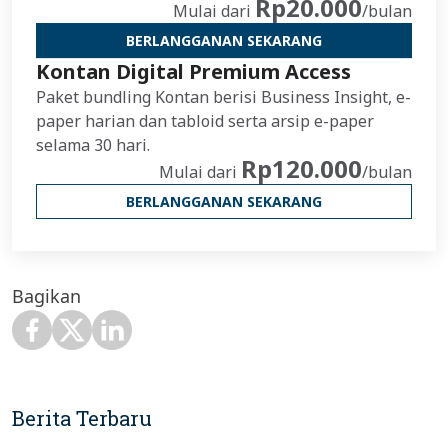
Rp20.000
Mulai dari
/bulan
BERLANGGANAN SEKARANG
Kontan Digital Premium Access
Paket bundling Kontan berisi Business Insight, e-
paper harian dan tabloid serta arsip e-paper
selama 30 hari.
Rp120.000
Mulai dari
/bulan
BERLANGGANAN SEKARANG
Bagikan
Berita Terbaru