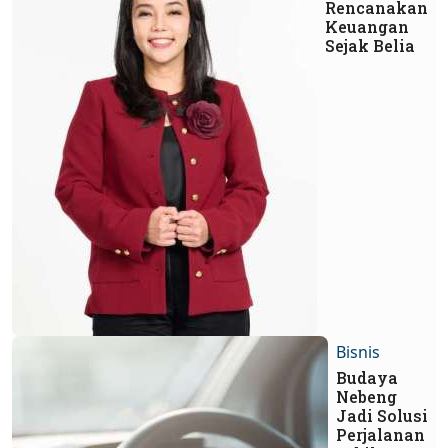
Rencanakan
Keuangan
Sejak Belia
Bisnis
Budaya
Nebeng
Jadi Solusi
Perjalanan