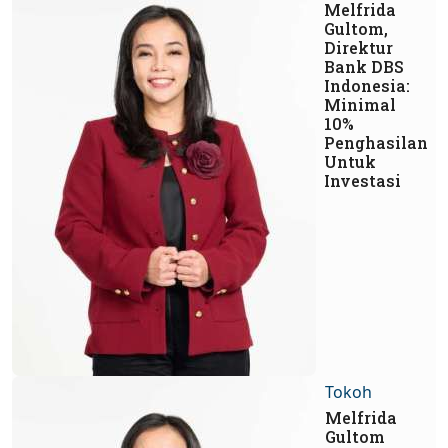
Melfrida
Gultom,
Direktur
Bank DBS
Indonesia:
Minimal
10%
Penghasilan
Untuk
Investasi
Tokoh
Melfrida
Gultom