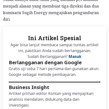
menjadi alasan yang membuat tiga direksi dan dua
komisaris Sugih Energy mengajukan pengunduran
diri.
Ini Artikel Spesial
Agar bisa lanjut membaca sampai tuntas artikel
ini, pastikan Anda sudah berlangganan.
Sudah Berlangganan?
Masuk
Berlangganan dengan Google
Gratis uji coba 7 hari pertama dan gunakan akun
Google sebagai metode pembayaran.
Business Insight
Artikel pilihan editor Kontan yang menyajikan
analisis mendalam, didukung data dan
investigasi.