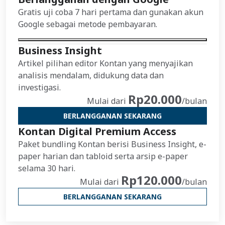
Gratis uji coba 7 hari pertama dan gunakan akun
Google sebagai metode pembayaran.
Business Insight
Artikel pilihan editor Kontan yang menyajikan
analisis mendalam, didukung data dan
investigasi.
Rp20.000
Mulai dari
/bulan
BERLANGGANAN SEKARANG
Kontan Digital Premium Access
Paket bundling Kontan berisi Business Insight, e-
paper harian dan tabloid serta arsip e-paper
selama 30 hari.
Rp120.000
Mulai dari
/bulan
BERLANGGANAN SEKARANG