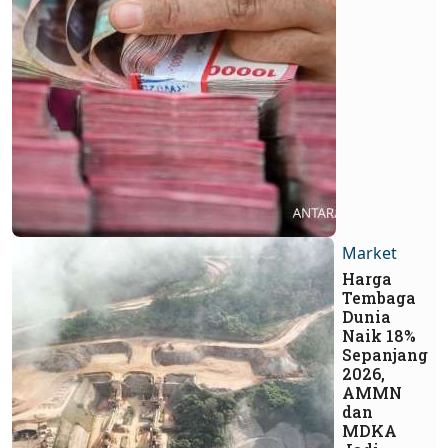
Market
Harga
Tembaga
Dunia
Naik 18%
Sepanjang
2026,
AMMN
dan
MDKA