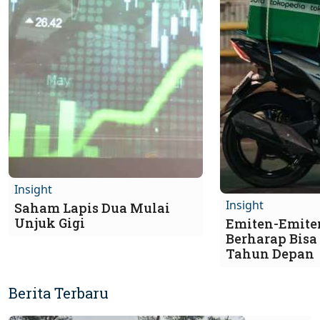
Insight
Insight
Saham Lapis Dua Mulai
Unjuk Gigi
Emiten-Emite
Berharap Bisa 
Tahun Depan
Berita Terbaru