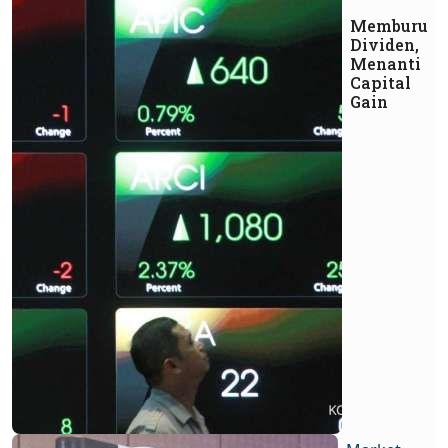
Memburu
Dividen,
Menanti
Capital
Gain