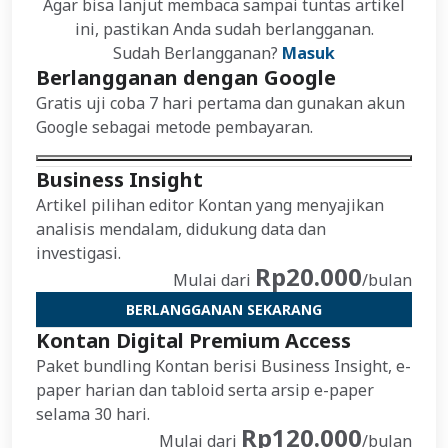
Agar bisa lanjut membaca sampai tuntas artikel
ini, pastikan Anda sudah berlangganan.
Sudah Berlangganan?
Masuk
Berlangganan dengan Google
Gratis uji coba 7 hari pertama dan gunakan akun
Google sebagai metode pembayaran.
Business Insight
Artikel pilihan editor Kontan yang menyajikan
analisis mendalam, didukung data dan
investigasi.
Rp20.000
Mulai dari
/bulan
BERLANGGANAN SEKARANG
Kontan Digital Premium Access
Paket bundling Kontan berisi Business Insight, e-
paper harian dan tabloid serta arsip e-paper
selama 30 hari.
Rp120.000
Mulai dari
/bulan