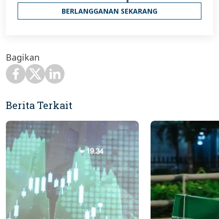
BERLANGGANAN SEKARANG
Bagikan
Berita Terkait