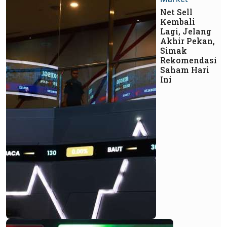
Net Sell
Kembali
Lagi, Jelang
Akhir Pekan,
Simak
Rekomendasi
Saham Hari
Ini