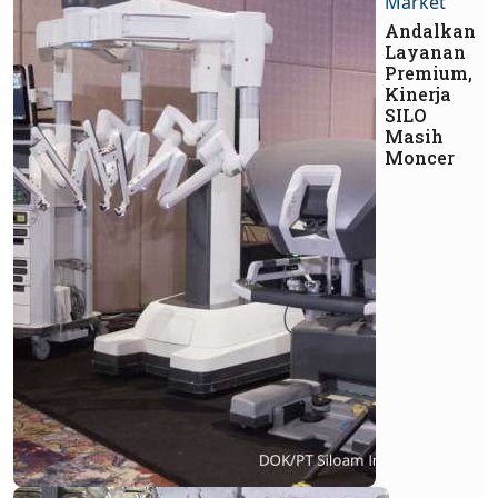
Market
Andalkan
Layanan
Premium,
Kinerja
SILO
Masih
Moncer