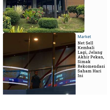
Market
Net Sell
Kembali
Lagi, Jelang
Akhir Pekan,
Simak
Rekomendasi
Saham Hari
Ini