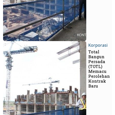
Korporasi
Total
Bangun
Persada
(TOTL)
Memacu
Perolehan
Kontrak
Baru