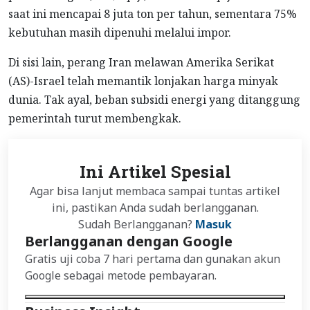
saat ini mencapai 8 juta ton per tahun, sementara 75%
kebutuhan masih dipenuhi melalui impor.
Di sisi lain, perang Iran melawan Amerika Serikat
(AS)-Israel telah memantik lonjakan harga minyak
dunia. Tak ayal, beban subsidi energi yang ditanggung
pemerintah turut membengkak.
Ini Artikel Spesial
Agar bisa lanjut membaca sampai tuntas artikel
ini, pastikan Anda sudah berlangganan.
Sudah Berlangganan?
Masuk
Berlangganan dengan Google
Gratis uji coba 7 hari pertama dan gunakan akun
Google sebagai metode pembayaran.