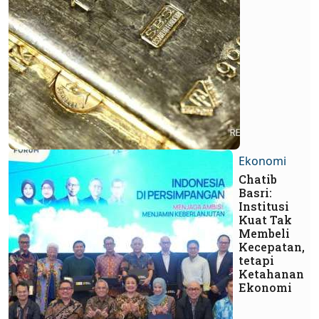
Ekonomi
Chatib
Basri:
Institusi
Kuat Tak
Membeli
Kecepatan,
tetapi
Ketahanan
Ekonomi