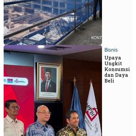
Bisnis
Upaya
Ungkit
Konsumsi
dan Daya
Beli