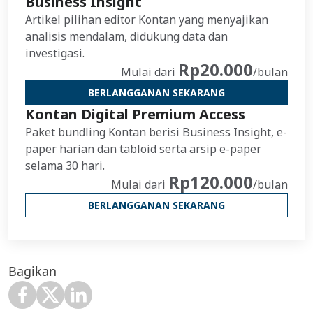
Business Insight
Artikel pilihan editor Kontan yang menyajikan
analisis mendalam, didukung data dan
investigasi.
Rp20.000
Mulai dari
/bulan
BERLANGGANAN SEKARANG
Kontan Digital Premium Access
Paket bundling Kontan berisi Business Insight, e-
paper harian dan tabloid serta arsip e-paper
selama 30 hari.
Rp120.000
Mulai dari
/bulan
BERLANGGANAN SEKARANG
Bagikan