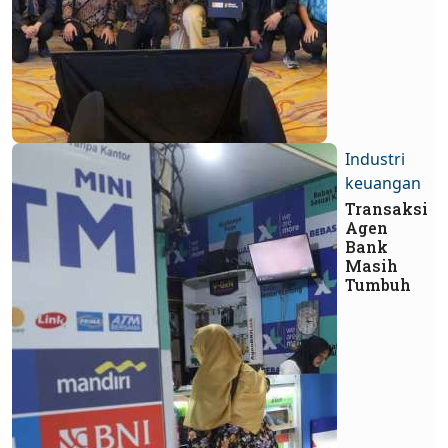
Industri
keuangan
Transaksi
Agen
Bank
Masih
Tumbuh