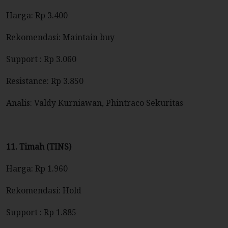
Harga: Rp 3.400
Rekomendasi: Maintain buy
Support : Rp 3.060
Resistance: Rp 3.850
Analis: Valdy Kurniawan, Phintraco Sekuritas
11. Timah (TINS)
Harga: Rp 1.960
Rekomendasi: Hold
Support : Rp 1.885