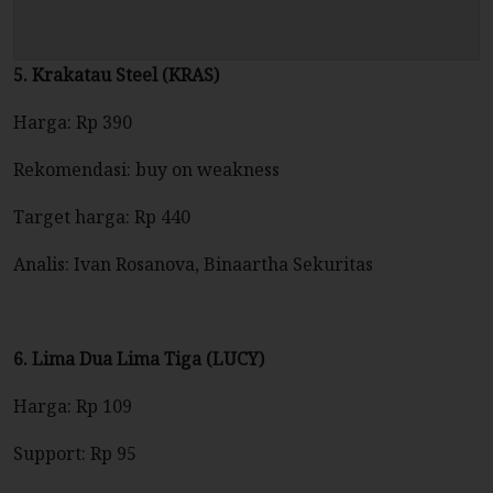
5. Krakatau Steel (KRAS)
Harga: Rp 390
Rekomendasi: buy on weakness
Target harga: Rp 440
Analis: Ivan Rosanova, Binaartha Sekuritas
6. Lima Dua Lima Tiga (LUCY)
Harga: Rp 109
Support: Rp 95