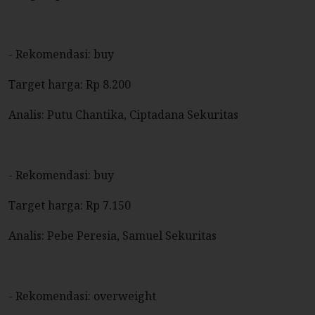
- Rekomendasi: buy
Target harga: Rp 8.200
Analis: Putu Chantika, Ciptadana Sekuritas
- Rekomendasi: buy
Target harga: Rp 7.150
Analis: Pebe Peresia, Samuel Sekuritas
- Rekomendasi: overweight