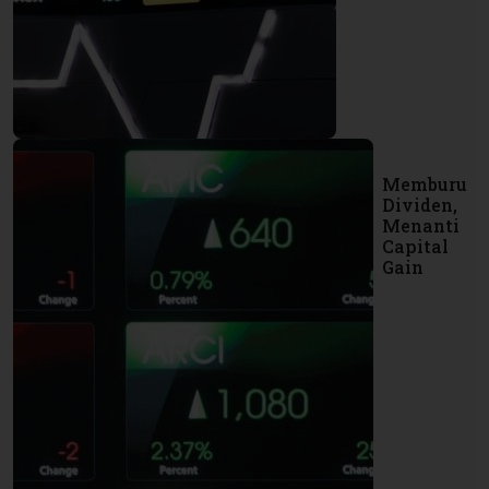
Memburu
Dividen,
Menanti
Capital
Gain