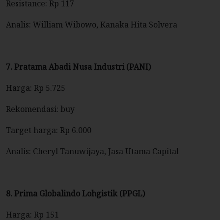
Resistance: Rp 117
Analis: William Wibowo, Kanaka Hita Solvera
7. Pratama Abadi Nusa Industri (PANI)
Harga: Rp 5.725
Rekomendasi: buy
Target harga: Rp 6.000
Analis: Cheryl Tanuwijaya, Jasa Utama Capital
8. Prima Globalindo Lohgistik (PPGL)
Harga: Rp 151