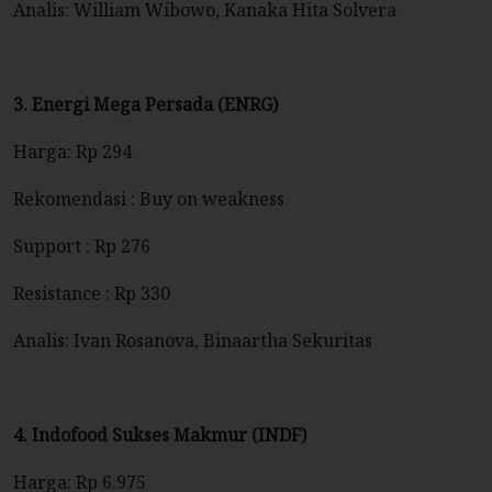
Analis: William Wibowo, Kanaka Hita Solvera
3. Energi Mega Persada (ENRG)
Harga: Rp 294
Rekomendasi : Buy on weakness
Support : Rp 276
Resistance : Rp 330
Analis: Ivan Rosanova, Binaartha Sekuritas
4. Indofood Sukses Makmur (INDF)
Harga: Rp 6.975