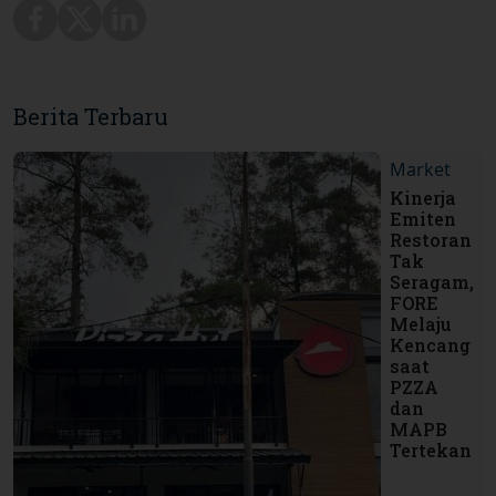
Berita Terbaru
Market
Kinerja
Emiten
Restoran
Tak
Seragam,
FORE
Melaju
Kencang
saat
PZZA
dan
MAPB
Tertekan