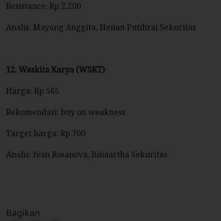
Resistance: Rp 2.200
Analis: Mayang Anggita, Henan Putihrai Sekuritas
12. Waskita Karya (WSKT)
Harga: Rp 565
Rekomendasi: buy on weakness
Target harga: Rp 700
Analis: Ivan Rosanova, Binaartha Sekuritas
Bagikan