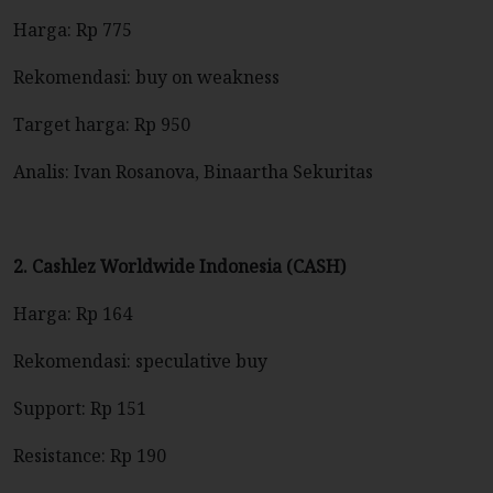
Harga: Rp 775
Rekomendasi: buy on weakness
Target harga: Rp 950
Analis: Ivan Rosanova, Binaartha Sekuritas
2. Cashlez Worldwide Indonesia (CASH)
Harga: Rp 164
Rekomendasi: speculative buy
Support: Rp 151
Resistance: Rp 190