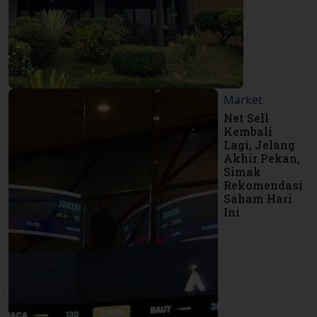
Market
Net Sell
Kembali
Lagi, Jelang
Akhir Pekan,
Simak
Rekomendasi
Saham Hari
Ini