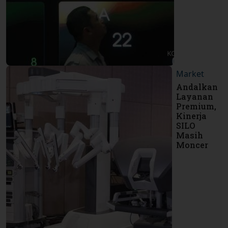
Market
Andalkan
Layanan
Premium,
Kinerja
SILO
Masih
Moncer