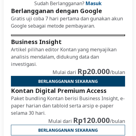
Sudah Berlangganan?
Masuk
Berlangganan dengan Google
Gratis uji coba 7 hari pertama dan gunakan akun
Google sebagai metode pembayaran.
Business Insight
Artikel pilihan editor Kontan yang menyajikan
analisis mendalam, didukung data dan
investigasi.
Rp20.000
Mulai dari
/bulan
BERLANGGANAN SEKARANG
Kontan Digital Premium Access
Paket bundling Kontan berisi Business Insight, e-
paper harian dan tabloid serta arsip e-paper
selama 30 hari.
Rp120.000
Mulai dari
/bulan
BERLANGGANAN SEKARANG