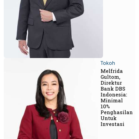
Tokoh
Melfrida
Gultom,
Direktur
Bank DBS
Indonesia:
Minimal
10%
Penghasilan
Untuk
Investasi