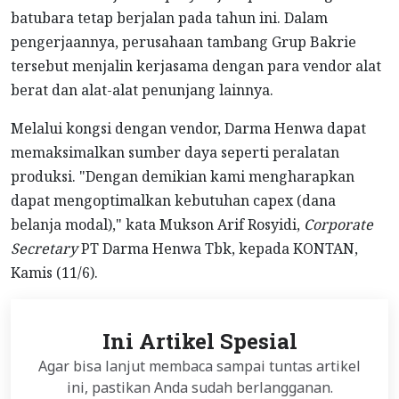
batubara tetap berjalan pada tahun ini. Dalam
pengerjaannya, perusahaan tambang Grup Bakrie
tersebut menjalin kerjasama dengan para vendor alat
berat dan alat-alat penunjang lainnya.
Melalui kongsi dengan vendor, Darma Henwa dapat
memaksimalkan sumber daya seperti peralatan
produksi. "Dengan demikian kami mengharapkan
dapat mengoptimalkan kebutuhan capex (dana
belanja modal)," kata Mukson Arif Rosyidi,
Corporate
Secretary
PT Darma Henwa Tbk, kepada KONTAN,
Kamis (11/6).
Ini Artikel Spesial
Agar bisa lanjut membaca sampai tuntas artikel
ini, pastikan Anda sudah berlangganan.