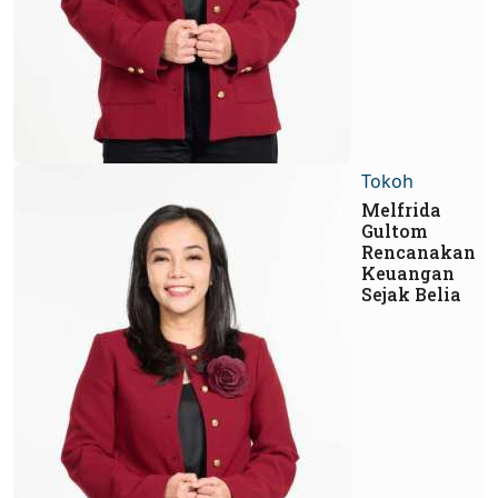
Tokoh
Melfrida
Gultom
Rencanakan
Keuangan
Sejak Belia