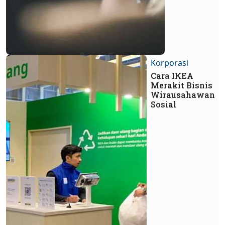
Korporasi
Cara IKEA
Merakit Bisnis
Wirausahawan
Sosial