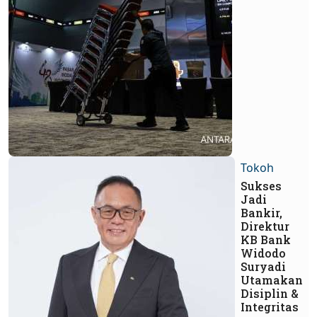
Tokoh
Sukses
Jadi
Bankir,
Direktur
KB Bank
Widodo
Suryadi
Utamakan
Disiplin &
Integritas