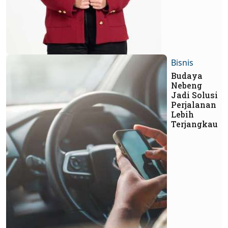
Bisnis
Budaya
Nebeng
Jadi Solusi
Perjalanan
Lebih
Terjangkau