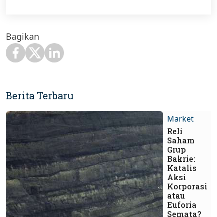
Bagikan
Berita Terbaru
Market
Reli
Saham
Grup
Bakrie:
Katalis
Aksi
Korporasi
atau
Euforia
Semata?