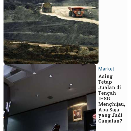
Market
Asing
Tetap
Jualan di
Tengah
IHSG
Menghijau,
Apa Saja
yang Jadi
Ganjalan?