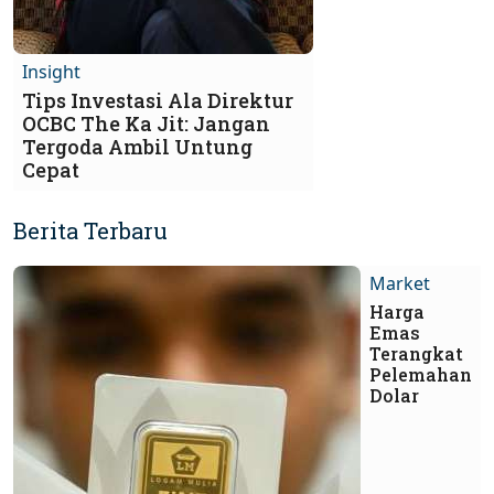
Insight
Tips Investasi Ala Direktur
OCBC The Ka Jit: Jangan
Tergoda Ambil Untung
Cepat
Berita Terbaru
Market
Harga
Emas
Terangkat
Pelemahan
Dolar