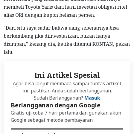
membeli Toyota Yaris dari hasil investasi obligasi ritel
alias ORI dengan kupon belasan persen.
"Dari situ saya sadar bahwa uang sebenarnya bisa
berkembang jika diinvestasikan, bukan hanya
disimpan," kenang dia, ketika ditemui KONTAN, pekan
lalu.
Ini Artikel Spesial
Agar bisa lanjut membaca sampai tuntas artikel
ini, pastikan Anda sudah berlangganan.
Sudah Berlangganan?
Masuk
Berlangganan dengan Google
Gratis uji coba 7 hari pertama dan gunakan akun
Google sebagai metode pembayaran.