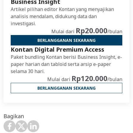
Business Insight
Artikel pilihan editor Kontan yang menyajikan
analisis mendalam, didukung data dan
investigasi.
Rp20.000
Mulai dari
/bulan
BERLANGGANAN SEKARANG
Kontan Digital Premium Access
Paket bundling Kontan berisi Business Insight, e-
paper harian dan tabloid serta arsip e-paper
selama 30 hari.
Rp120.000
Mulai dari
/bulan
BERLANGGANAN SEKARANG
Bagikan