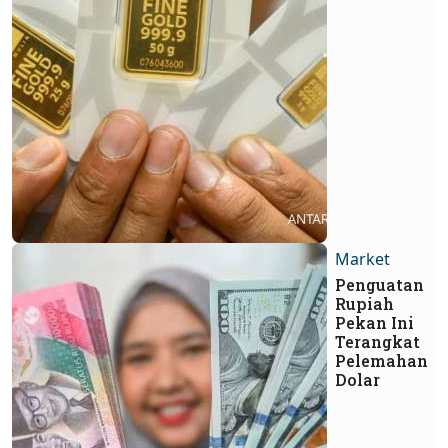
Market
Penguatan
Rupiah
Pekan Ini
Terangkat
Pelemahan
Dolar