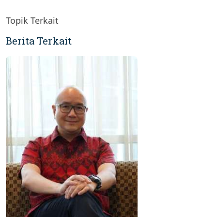
Topik Terkait
Berita Terkait