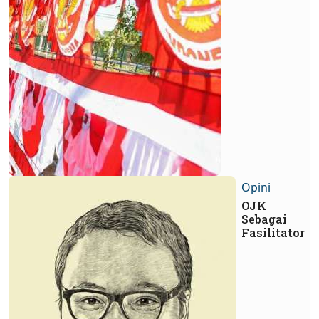
Opini
OJK
Sebagai
Fasilitator