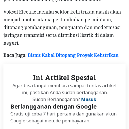
Voksel Electric menilai sektor kelistrikan masih akan
menjadi motor utama pertumbuhan permintaan,
ditopang pembangunan, penguatan dan modernisasi
jaringan transmisi serta distribusi listrik di dalam
negeri.
Baca Juga:
Bisnis Kabel Ditopang Proyek Kelistrikan
Ini Artikel Spesial
Agar bisa lanjut membaca sampai tuntas artikel
ini, pastikan Anda sudah berlangganan.
Sudah Berlangganan?
Masuk
Berlangganan dengan Google
Gratis uji coba 7 hari pertama dan gunakan akun
Google sebagai metode pembayaran.