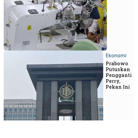
Ekonomi
Prabowo
Putuskan
Pengganti
Perry,
Pekan Ini