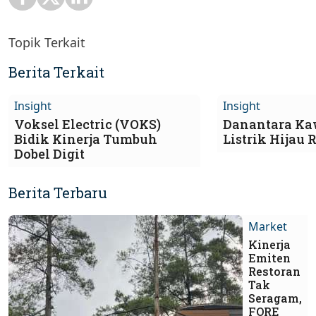
Topik Terkait
Berita Terkait
Insight
Insight
Voksel Electric (VOKS)
Danantara Ka
Bidik Kinerja Tumbuh
Listrik Hijau 
Dobel Digit
Berita Terbaru
Market
Kinerja
Emiten
Restoran
Tak
Seragam,
FORE