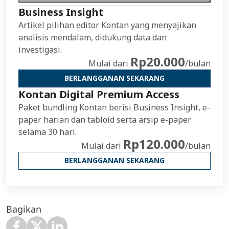
Business Insight
Artikel pilihan editor Kontan yang menyajikan
analisis mendalam, didukung data dan
investigasi.
Rp20.000
Mulai dari
/bulan
BERLANGGANAN SEKARANG
Kontan Digital Premium Access
Paket bundling Kontan berisi Business Insight, e-
paper harian dan tabloid serta arsip e-paper
selama 30 hari.
Rp120.000
Mulai dari
/bulan
BERLANGGANAN SEKARANG
Bagikan