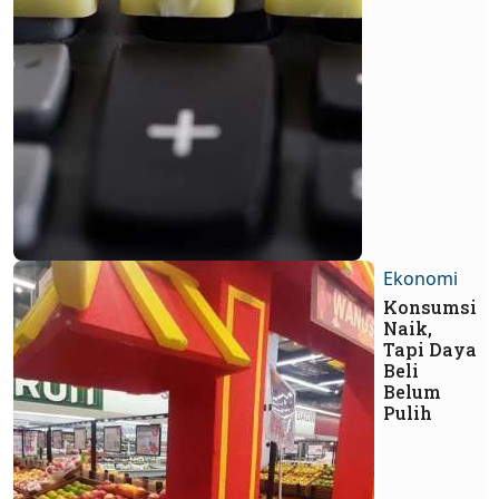
Ekonomi
Konsumsi
Naik,
Tapi Daya
Beli
Belum
Pulih