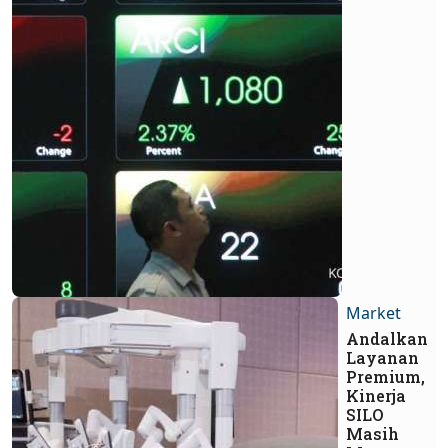
Market
Andalkan
Layanan
Premium,
Kinerja
SILO
Masih