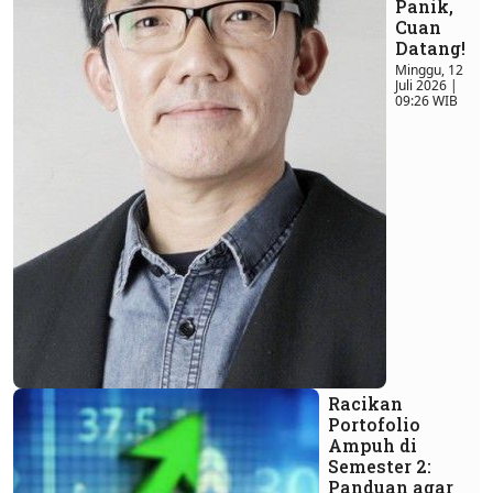
Panik,
Cuan
Datang!
Minggu, 12
Juli 2026 |
09:26 WIB
Racikan
Portofolio
Ampuh di
Semester 2:
Panduan agar