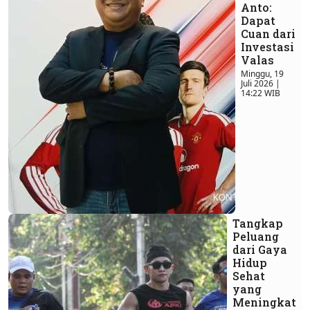
Anto:
Dapat
Cuan dari
Investasi
Valas
Minggu, 19
Juli 2026 |
14:22 WIB
Tangkap
Peluang
dari Gaya
Hidup
Sehat
yang
Meningkat