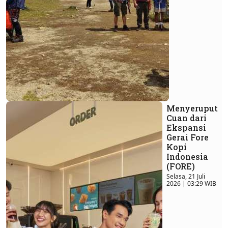
Menyeruput
Cuan dari
Ekspansi
Gerai Fore
Kopi
Indonesia
(FORE)
Selasa, 21 Juli
2026 | 03:29 WIB