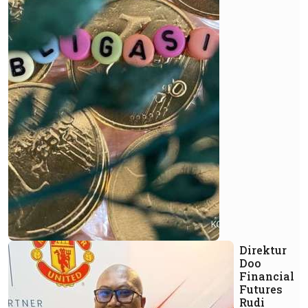
Direktur
Doo
Financial
Futures
Rudi