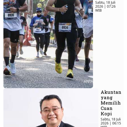
Sabtu, 18 Juli
2026 | 07:26
WIB
Akuntan
yang
Memilih
Cuan
Kopi
Sabtu, 18 Juli
2026 | 06:15