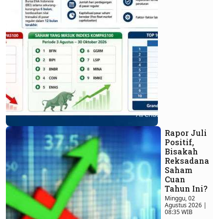
Rapor Juli
Positif,
Bisakah
Reksadana
Saham
Cuan
Tahun Ini?
Minggu, 02
Agustus 2026 |
08:35 WIB