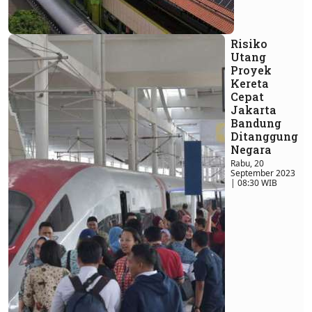
Risiko
Utang
Proyek
Kereta
Cepat
Jakarta
Bandung
Ditanggung
Negara
Rabu, 20
September 2023
| 08:30 WIB