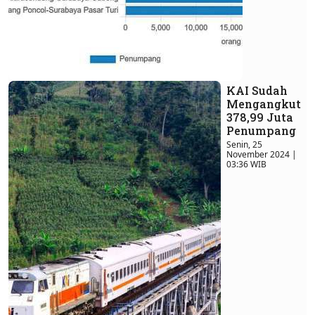
KAI Sudah
Mengangkut
378,99 Juta
Penumpang
Senin, 25
November 2024 |
03:36 WIB