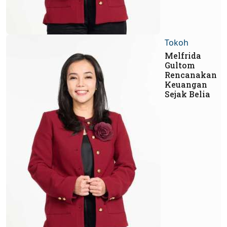
Tokoh
Melfrida
Gultom
Rencanakan
Keuangan
Sejak Belia