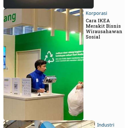
Korporasi
Cara IKEA
Merakit Bisnis
Wirausahawan
Sosial
Industri