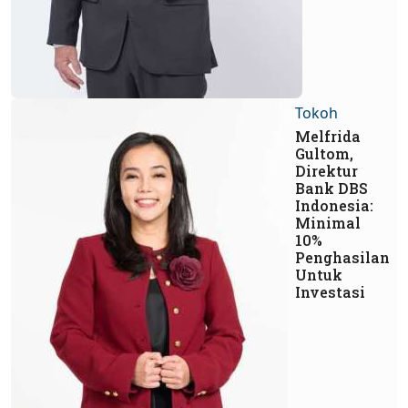
Tokoh
Melfrida
Gultom,
Direktur
Bank DBS
Indonesia:
Minimal
10%
Penghasilan
Untuk
Investasi