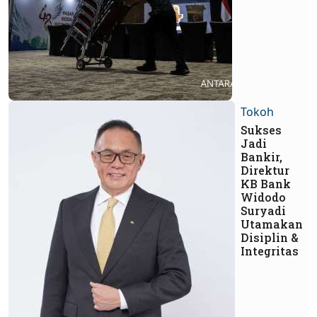
Tokoh
Sukses
Jadi
Bankir,
Direktur
KB Bank
Widodo
Suryadi
Utamakan
Disiplin &
Integritas