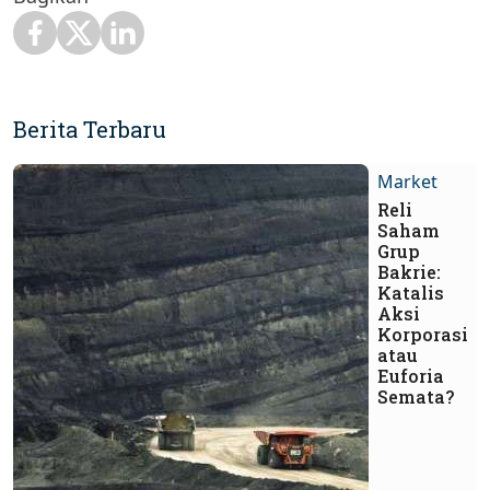
Berita Terbaru
Market
Reli
Saham
Grup
Bakrie:
Katalis
Aksi
Korporasi
atau
Euforia
Semata?