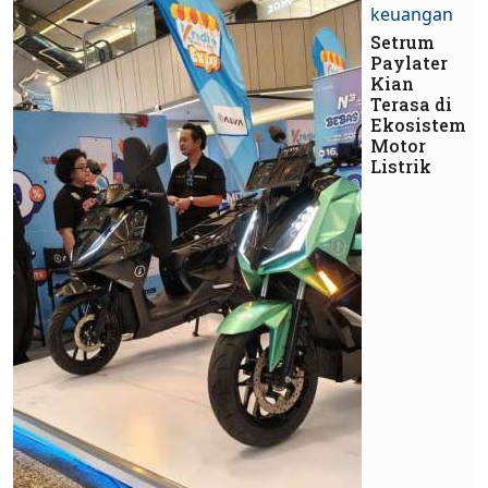
keuangan
Setrum
Paylater
Kian
Terasa di
Ekosistem
Motor
Listrik