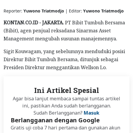
Reporter:
Yuwono Triatmodjo
| Editor:
Yuwono Triatmodjo
KONTAN.CO.ID - JAKARTA.
PT Bibit Tumbuh Bersama
(Bibit), agen penjual reksadana Sinarmas Asset
Management mengubah susunan manajemennya.
Sigit Kouwagam, yang sebelumnya menduduki posisi
Direktur Bibit Tumbuh Bersama, ditunjuk sebagai
Presiden Direktur menggantikan Wellson Lo.
Ini Artikel Spesial
Agar bisa lanjut membaca sampai tuntas artikel
ini, pastikan Anda sudah berlangganan.
Sudah Berlangganan?
Masuk
Berlangganan dengan Google
Gratis uji coba 7 hari pertama dan gunakan akun