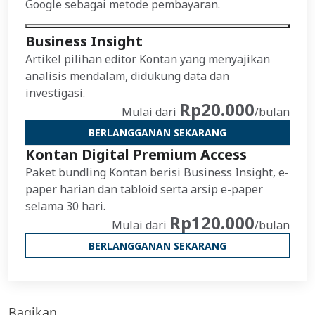
Google sebagai metode pembayaran.
Business Insight
Artikel pilihan editor Kontan yang menyajikan
analisis mendalam, didukung data dan
investigasi.
Rp20.000
Mulai dari
/bulan
BERLANGGANAN SEKARANG
Kontan Digital Premium Access
Paket bundling Kontan berisi Business Insight, e-
paper harian dan tabloid serta arsip e-paper
selama 30 hari.
Rp120.000
Mulai dari
/bulan
BERLANGGANAN SEKARANG
Bagikan