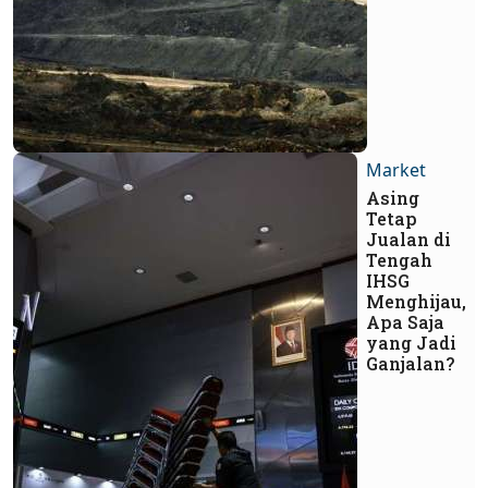
Market
Asing
Tetap
Jualan di
Tengah
IHSG
Menghijau,
Apa Saja
yang Jadi
Ganjalan?