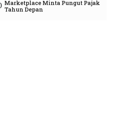
Marketplace Minta Pungut Pajak
0
Tahun Depan