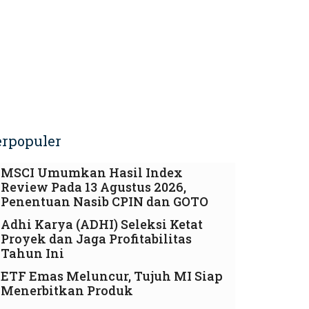
erpopuler
MSCI Umumkan Hasil Index
Review Pada 13 Agustus 2026,
Penentuan Nasib CPIN dan GOTO
Adhi Karya (ADHI) Seleksi Ketat
Proyek dan Jaga Profitabilitas
Tahun Ini
ETF Emas Meluncur, Tujuh MI Siap
Menerbitkan Produk