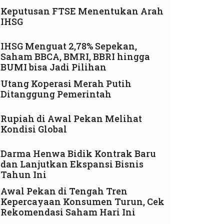
Keputusan FTSE Menentukan Arah
IHSG
IHSG Menguat 2,78% Sepekan,
Saham BBCA, BMRI, BBRI hingga
BUMI bisa Jadi Pilihan
Utang Koperasi Merah Putih
Ditanggung Pemerintah
Rupiah di Awal Pekan Melihat
Kondisi Global
Darma Henwa Bidik Kontrak Baru
dan Lanjutkan Ekspansi Bisnis
Tahun Ini
Awal Pekan di Tengah Tren
Kepercayaan Konsumen Turun, Cek
Rekomendasi Saham Hari Ini