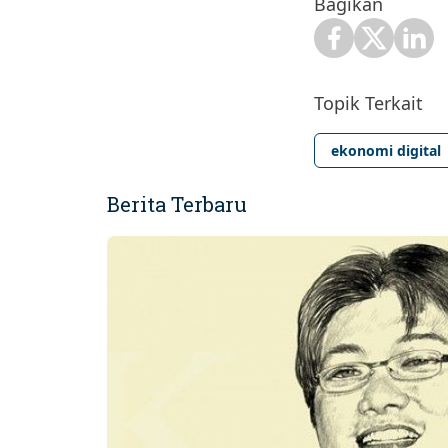
Bagikan
Topik Terkait
ekonomi digital
Berita Terbaru