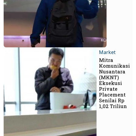
Market
Mitra
Komunikasi
Nusantara
(MKNT)
Eksekusi
Private
Placement
Senilai Rp
1,02 Triliun