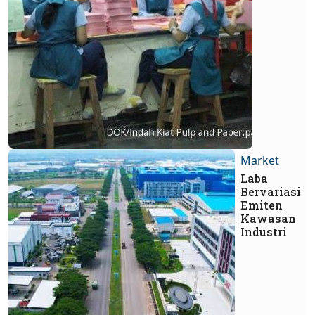
Market
Laba
Bervariasi
Emiten
Kawasan
Industri