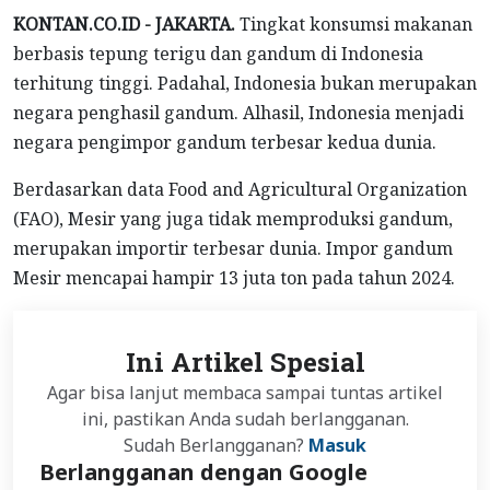
KONTAN.CO.ID - JAKARTA.
Tingkat konsumsi makanan
berbasis tepung terigu dan gandum di Indonesia
terhitung tinggi. Padahal, Indonesia bukan merupakan
negara penghasil gandum. Alhasil, Indonesia menjadi
negara pengimpor gandum terbesar kedua dunia.
Berdasarkan data Food and Agricultural Organization
(FAO), Mesir yang juga tidak memproduksi gandum,
merupakan importir terbesar dunia. Impor gandum
Mesir mencapai hampir 13 juta ton pada tahun 2024.
Ini Artikel Spesial
Agar bisa lanjut membaca sampai tuntas artikel
ini, pastikan Anda sudah berlangganan.
Sudah Berlangganan?
Masuk
Berlangganan dengan Google