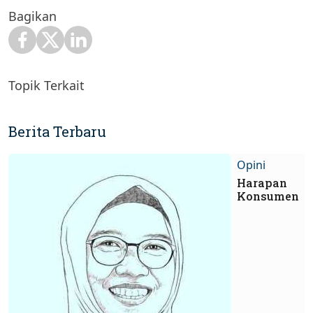
Bagikan
Topik Terkait
Berita Terbaru
Opini
Harapan
Konsumen