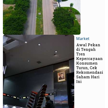
Market
Awal Pekan
di Tengah
Tren
Kepercayaan
Konsumen
Turun, Cek
Rekomendasi
Saham Hari
Ini