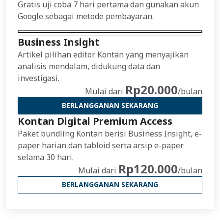
Gratis uji coba 7 hari pertama dan gunakan akun
Google sebagai metode pembayaran.
Business Insight
Artikel pilihan editor Kontan yang menyajikan
analisis mendalam, didukung data dan
investigasi.
Rp20.000
Mulai dari
/bulan
BERLANGGANAN SEKARANG
Kontan Digital Premium Access
Paket bundling Kontan berisi Business Insight, e-
paper harian dan tabloid serta arsip e-paper
selama 30 hari.
Rp120.000
Mulai dari
/bulan
BERLANGGANAN SEKARANG