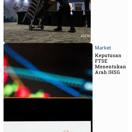
Market
Keputusan
FTSE
Menentukan
Arah IHSG