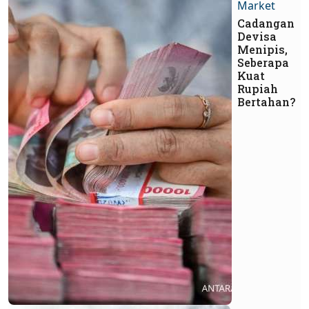
Market
Cadangan
Devisa
Menipis,
Seberapa
Kuat
Rupiah
Bertahan?