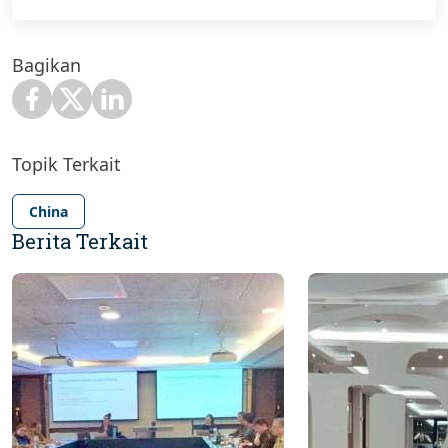
Bagikan
Topik Terkait
China
Berita Terkait