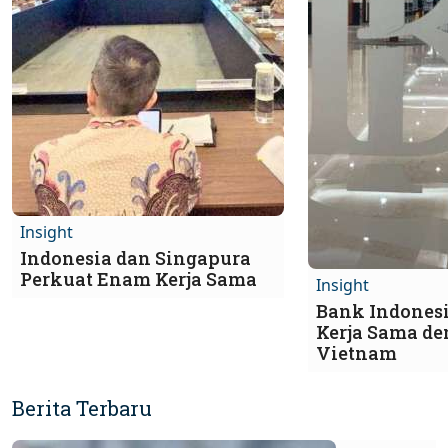
Insight
Indonesia dan Singapura
Perkuat Enam Kerja Sama
Insight
Bank Indonesi
Kerja Sama d
Vietnam
Berita Terbaru