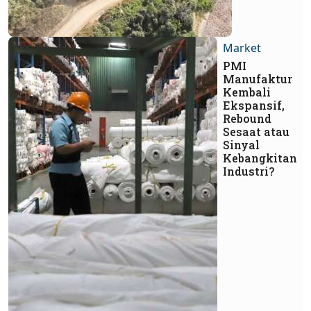
Market
PMI
Manufaktur
Kembali
Ekspansif,
Rebound
Sesaat atau
Sinyal
Kebangkitan
Industri?