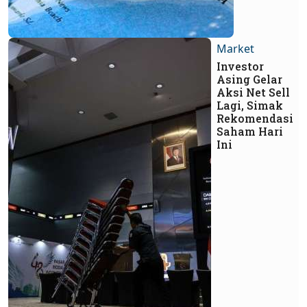
Market
Investor
Asing Gelar
Aksi Net Sell
Lagi, Simak
Rekomendasi
Saham Hari
Ini