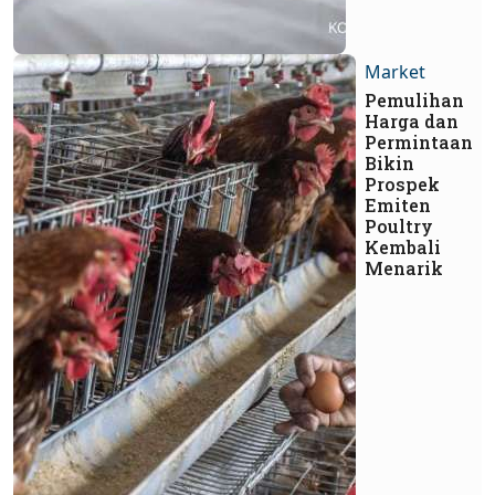
Market
Pemulihan
Harga dan
Permintaan
Bikin
Prospek
Emiten
Poultry
Kembali
Menarik