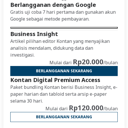
Berlangganan dengan Google
Gratis uji coba 7 hari pertama dan gunakan akun
Google sebagai metode pembayaran.
Business Insight
Artikel pilihan editor Kontan yang menyajikan
analisis mendalam, didukung data dan
investigasi.
Rp20.000
Mulai dari
/bulan
BERLANGGANAN SEKARANG
Kontan Digital Premium Access
Paket bundling Kontan berisi Business Insight, e-
paper harian dan tabloid serta arsip e-paper
selama 30 hari.
Rp120.000
Mulai dari
/bulan
BERLANGGANAN SEKARANG