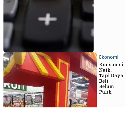
Ekonomi
Konsumsi
Naik,
Tapi Daya
Beli
Belum
Pulih