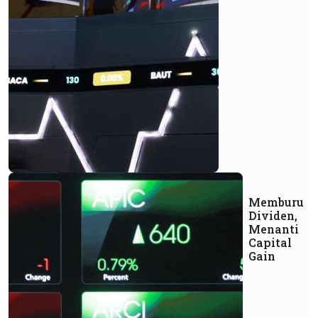
Memburu
Dividen,
Menanti
Capital
Gain