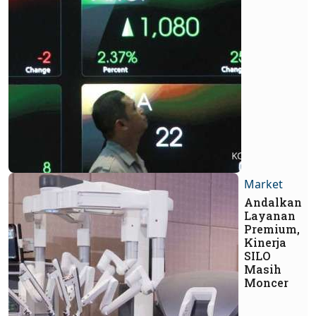
Market
Andalkan
Layanan
Premium,
Kinerja
SILO
Masih
Moncer