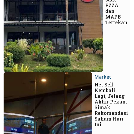
PZZA
dan
MAPB
Tertekan
Market
Net Sell
Kembali
Lagi, Jelang
Akhir Pekan,
Simak
Rekomendasi
Saham Hari
Ini