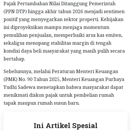
Pajak Pertambahan Nilai Ditanggung Pemerintah
(PPN DTP) hingga akhir tahun 2026 menjadi sentimen
positif yang menyegarkan sektor properti. Kebijakan
ini diproyeksikan mampu menjaga momentum
pemulihan penjualan, memperbaiki arus kas emiten,
sekaligus menopang stabilitas margin di tengah
kondisi daya beli masyarakat yang masih pulih secara
bertahap.
Sebelumnya, melalui Peraturan Menteri Keuangan
(PMK) No. 90 Tahun 2025, Menteri Keuangan Purbaya
Yudhi Sadewa menetapkan bahwa masyarakat dapat
menikmati diskon pajak untuk pembelian rumah
tapak maupun rumah susun baru.
Ini Artikel Spesial