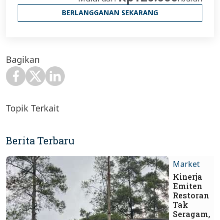
BERLANGGANAN SEKARANG
Bagikan
Topik Terkait
Berita Terbaru
Market
Kinerja
Emiten
Restoran
Tak
Seragam,