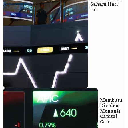
Saham Hari
Ini
Memburu
Dividen,
Menanti
Capital
Gain