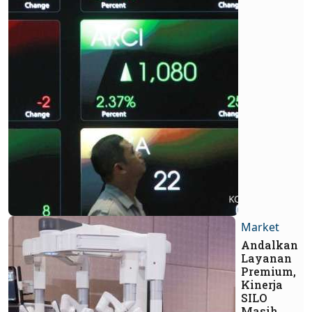
Market
Andalkan
Layanan
Premium,
Kinerja
SILO
Masih