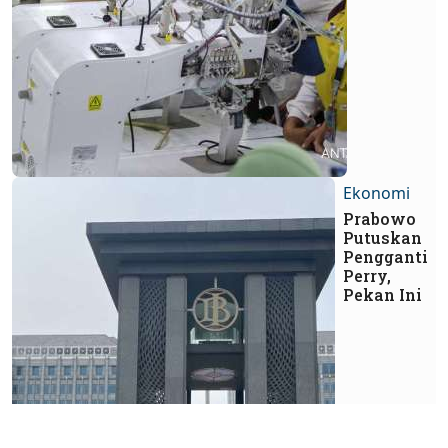
Ekonomi
Prabowo
Putuskan
Pengganti
Perry,
Pekan Ini