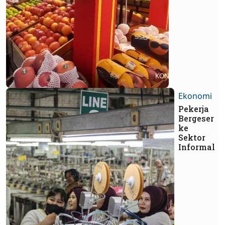
Ekonomi
Pekerja
Bergeser
ke
Sektor
Informal