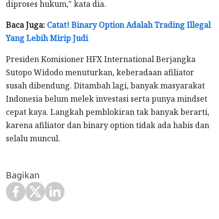
diproses hukum," kata dia.
Baca Juga:
Catat! Binary Option Adalah Trading Illegal
Yang Lebih Mirip Judi
Presiden Komisioner HFX International Berjangka
Sutopo Widodo menuturkan, keberadaan afiliator
susah dibendung. Ditambah lagi, banyak masyarakat
Indonesia belum melek investasi serta punya mindset
cepat kaya. Langkah pemblokiran tak banyak berarti,
karena afiliator dan binary option tidak ada habis dan
selalu muncul.
Bagikan