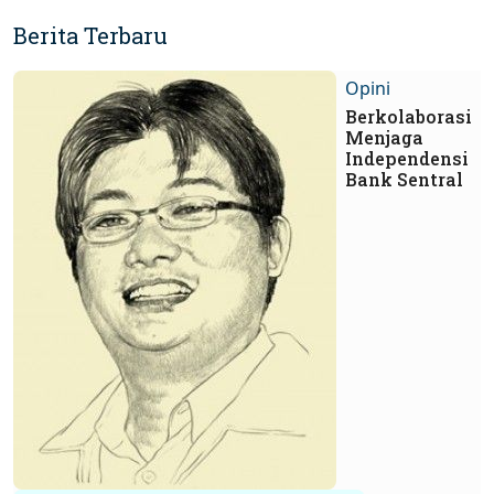
Berita Terbaru
Opini
Berkolaborasi
Menjaga
Independensi
Bank Sentral