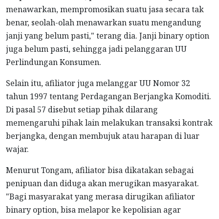
menawarkan, mempromosikan suatu jasa secara tak
benar, seolah-olah menawarkan suatu mengandung
janji yang belum pasti," terang dia. Janji binary option
juga belum pasti, sehingga jadi pelanggaran UU
Perlindungan Konsumen.
Selain itu, afiliator juga melanggar UU Nomor 32
tahun 1997 tentang Perdagangan Berjangka Komoditi.
Di pasal 57 disebut setiap pihak dilarang
memengaruhi pihak lain melakukan transaksi kontrak
berjangka, dengan membujuk atau harapan di luar
wajar.
Menurut Tongam, afiliator bisa dikatakan sebagai
penipuan dan diduga akan merugikan masyarakat.
"Bagi masyarakat yang merasa dirugikan afiliator
binary option, bisa melapor ke kepolisian agar