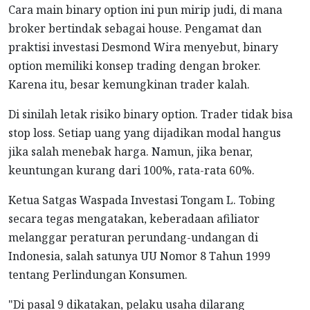
Cara main binary option ini pun mirip judi, di mana
broker bertindak sebagai house. Pengamat dan
praktisi investasi Desmond Wira menyebut, binary
option memiliki konsep trading dengan broker.
Karena itu, besar kemungkinan trader kalah.
Di sinilah letak risiko binary option. Trader tidak bisa
stop loss. Setiap uang yang dijadikan modal hangus
jika salah menebak harga. Namun, jika benar,
keuntungan kurang dari 100%, rata-rata 60%.
Ketua Satgas Waspada Investasi Tongam L. Tobing
secara tegas mengatakan, keberadaan afiliator
melanggar peraturan perundang-undangan di
Indonesia, salah satunya UU Nomor 8 Tahun 1999
tentang Perlindungan Konsumen.
"Di pasal 9 dikatakan, pelaku usaha dilarang