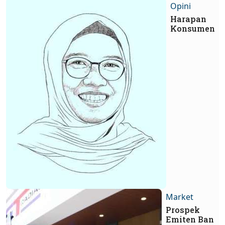
Opini
Harapan
Konsumen
Market
Prospek
Emiten Ban