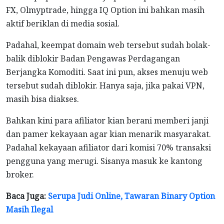
FX, Olmyptrade, hingga IQ Option ini bahkan masih
aktif beriklan di media sosial.
Padahal, keempat domain web tersebut sudah bolak-
balik diblokir Badan Pengawas Perdagangan
Berjangka Komoditi. Saat ini pun, akses menuju web
tersebut sudah diblokir. Hanya saja, jika pakai VPN,
masih bisa diakses.
Bahkan kini para afiliator kian berani memberi janji
dan pamer kekayaan agar kian menarik masyarakat.
Padahal kekayaan afiliator dari komisi 70% transaksi
pengguna yang merugi. Sisanya masuk ke kantong
broker.
Baca Juga:
Serupa Judi Online, Tawaran Binary Option
Masih Ilegal