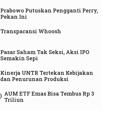
Prabowo Putuskan Pengganti Perry,
Pekan Ini
Transparansi Whoosh
Pasar Saham Tak Seksi, Aksi IPO
Semakin Sepi
Kinerja UNTR Tertekan Kebijakan
dan Penurunan Produksi
AUM ETF Emas Bisa Tembus Rp 3
0
Triliun