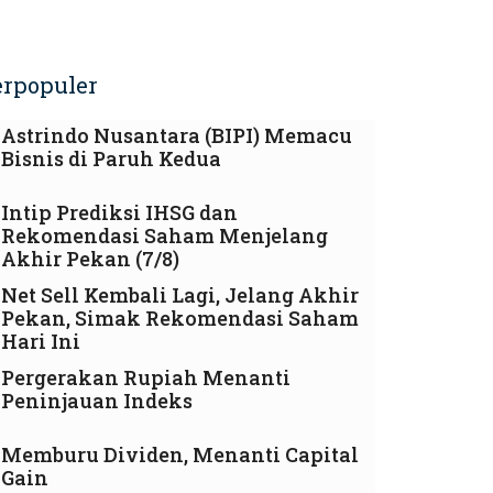
erpopuler
Astrindo Nusantara (BIPI) Memacu
Bisnis di Paruh Kedua
Intip Prediksi IHSG dan
Rekomendasi Saham Menjelang
Akhir Pekan (7/8)
Net Sell Kembali Lagi, Jelang Akhir
Pekan, Simak Rekomendasi Saham
Hari Ini
Pergerakan Rupiah Menanti
Peninjauan Indeks
Memburu Dividen, Menanti Capital
Gain