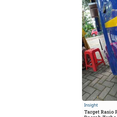
Insight
Target Rasio 