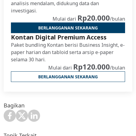
analisis mendalam, didukung data dan
investigasi.
Rp20.000
Mulai dari
/bulan
BERLANGGANAN SEKARANG
Kontan Digital Premium Access
Paket bundling Kontan berisi Business Insight, e-
paper harian dan tabloid serta arsip e-paper
selama 30 hari.
Rp120.000
Mulai dari
/bulan
BERLANGGANAN SEKARANG
Bagikan
Topik Terkait