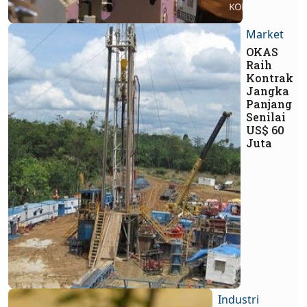
Market
OKAS
Raih
Kontrak
Jangka
Panjang
Senilai
US$ 60
Juta
Industri