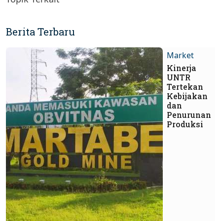
Berita Terbaru
Market
Kinerja
UNTR
Tertekan
Kebijakan
dan
Penurunan
Produksi