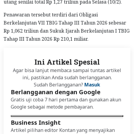
utang senilai total Rp 1,27 triliun pada Selasa (10/2).
Penawaran tersebut terdiri dari Obligasi
Berkelanjutan VII TBIG Tahap III Tahun 2026 sebesar
Rp 1,062 triliun dan Sukuk Ijarah Berkelanjutan I TBIG
Tahap III Tahun 2026 Rp 210,1 miliar.
Ini Artikel Spesial
Agar bisa lanjut membaca sampai tuntas artikel
ini, pastikan Anda sudah berlangganan.
Sudah Berlangganan?
Masuk
Berlangganan dengan Google
Gratis uji coba 7 hari pertama dan gunakan akun
Google sebagai metode pembayaran.
Business Insight
Artikel pilihan editor Kontan yang menyajikan