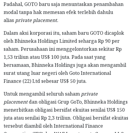
Padahal, GOTO baru saja menuntaskan penambahan
modal tanpa hak memesan efek terlebih dahulu
alias
private placement.
Dalam aksi korporasi itu, saham baru GOTO dicaplok
oleh Bhinneka Holdings Limited seharga Rp 90 per
saham. Perusahaan ini menggelontorkan sekitar Rp
1,53 triliun atau US$ 100 juta. Pada saat yang
bersamaan, Bhinneka Holdings juga akan mengambil
surat utang luar negeri oleh Goto International
Finance (22) Ltd sebesar US$ 50 juta.
Untuk mengambil seluruh saham
private
placement
dan obligasi Grup GoTo, Bhinneka Holdings
menerbitkan obligasi bersifat ekuitas senilai US$ 150
juta atau senilai Rp 2,3 triliun. Obligasi bersifat ekuitas
tersebut diambil oleh International Finance