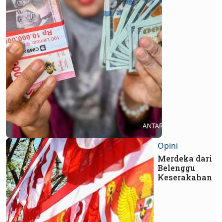
Opini
Merdeka dari
Belenggu
Keserakahan