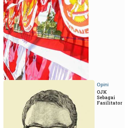
Opini
OJK
Sebagai
Fasilitator