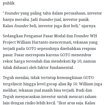
publik.
"
Founder
yang paling tahu dalam perusahaan, investor
hanya meraba. Jadi
founder
jual, investor panik.
Kalau
founder
beli, investor juga ikut beli," ujarnya.
Sedangkan Pengamat Pasar Modal dan Founder WH
Project William Hartanto mencermati, tekanan yang
terjadi pada GOTO sepenuhnya disebabkan respons
pasar. Pasar merespons karena GOTO menembus
rekor harga terendah dan mendekati Rp 50, namun
tidak didasari oleh faktor fundamental.
Teguh menilai, tidak tertutup kemungkinan GOTO
tergelincir hingga level gocap alias Rp 50. William juga
melihat, tekanan jual masih bisa terjadi. Budi dan
Teguh menyarankan investor untuk mencari saham
lain dengan risiko lebih kecil. "Ikut arus saja. Kalau