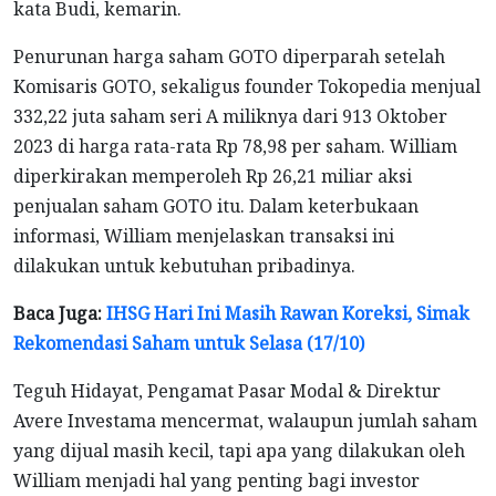
kata Budi, kemarin.
Penurunan harga saham GOTO diperparah setelah
Komisaris GOTO, sekaligus founder Tokopedia menjual
332,22 juta saham seri A miliknya dari 913 Oktober
2023 di harga rata-rata Rp 78,98 per saham. William
diperkirakan memperoleh Rp 26,21 miliar aksi
penjualan saham GOTO itu. Dalam keterbukaan
informasi, William menjelaskan transaksi ini
dilakukan untuk kebutuhan pribadinya.
Baca Juga:
IHSG Hari Ini Masih Rawan Koreksi, Simak
Rekomendasi Saham untuk Selasa (17/10)
Teguh Hidayat, Pengamat Pasar Modal & Direktur
Avere Investama mencermat, walaupun jumlah saham
yang dijual masih kecil, tapi apa yang dilakukan oleh
William menjadi hal yang penting bagi investor