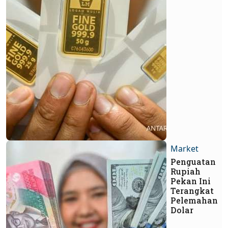
Market
Penguatan
Rupiah
Pekan Ini
Terangkat
Pelemahan
Dolar