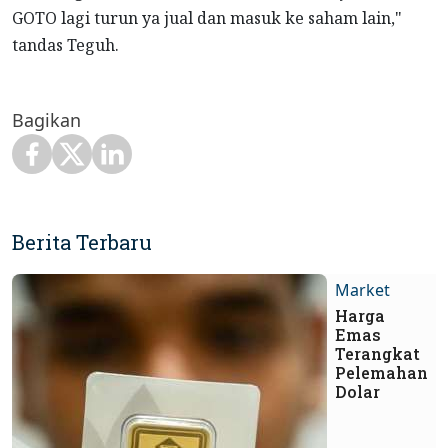
GOTO lagi turun ya jual dan masuk ke saham lain,"
tandas Teguh.
Bagikan
Berita Terbaru
Market
Harga
Emas
Terangkat
Pelemahan
Dolar