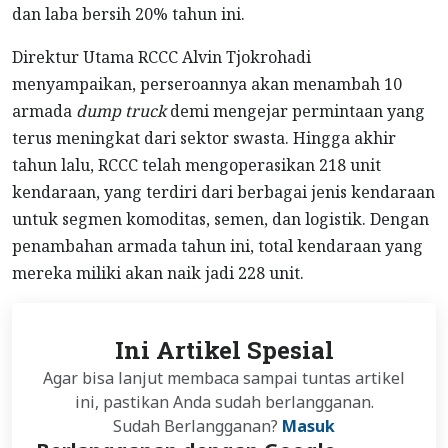
dan laba bersih 20% tahun ini.
Direktur Utama RCCC Alvin Tjokrohadi
menyampaikan, perseroannya akan menambah 10
armada
dump truck
demi mengejar permintaan yang
terus meningkat dari sektor swasta. Hingga akhir
tahun lalu, RCCC telah mengoperasikan 218 unit
kendaraan, yang terdiri dari berbagai jenis kendaraan
untuk segmen komoditas, semen, dan logistik. Dengan
penambahan armada tahun ini, total kendaraan yang
mereka miliki akan naik jadi 228 unit.
Ini Artikel Spesial
Agar bisa lanjut membaca sampai tuntas artikel
ini, pastikan Anda sudah berlangganan.
Sudah Berlangganan?
Masuk