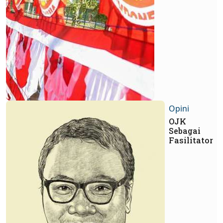
Opini
OJK
Sebagai
Fasilitator