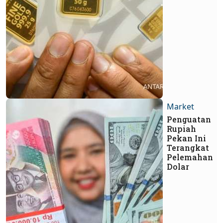
Market
Penguatan
Rupiah
Pekan Ini
Terangkat
Pelemahan
Dolar