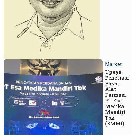
Market
Upaya
Penetrasi
Pasar
Alat
Farmasi
PT Esa
Medika
Mandiri
Tbk
(EMMI)