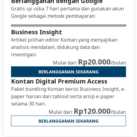
Berlangganan dengan Google
Gratis uji coba 7 hari pertama dan gunakan akun
Google sebagai metode pembayaran.
Business Insight
Artikel pilihan editor Kontan yang menyajikan
analisis mendalam, didukung data dan
investigasi.
Rp20.000
Mulai dari
/bulan
BERLANGGANAN SEKARANG
Kontan Digital Premium Access
Paket bundling Kontan berisi Business Insight, e-
paper harian dan tabloid serta arsip e-paper
selama 30 hari.
Rp120.000
Mulai dari
/bulan
BERLANGGANAN SEKARANG