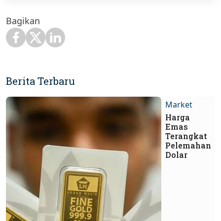
Bagikan
Berita Terbaru
Market
Harga
Emas
Terangkat
Pelemahan
Dolar