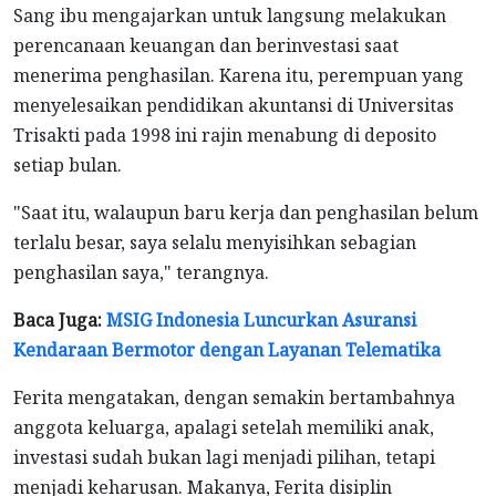
Sang ibu mengajarkan untuk langsung melakukan
perencanaan keuangan dan berinvestasi saat
menerima penghasilan. Karena itu, perempuan yang
menyelesaikan pendidikan akuntansi di Universitas
Trisakti pada 1998 ini rajin menabung di deposito
setiap bulan.
"Saat itu, walaupun baru kerja dan penghasilan belum
terlalu besar, saya selalu menyisihkan sebagian
penghasilan saya," terangnya.
Baca Juga:
MSIG Indonesia Luncurkan Asuransi
Kendaraan Bermotor dengan Layanan Telematika
Ferita mengatakan, dengan semakin bertambahnya
anggota keluarga, apalagi setelah memiliki anak,
investasi sudah bukan lagi menjadi pilihan, tetapi
menjadi keharusan. Makanya, Ferita disiplin