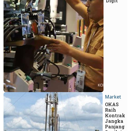
Digit
Market
OKAS
Raih
Kontrak
Jangka
Panjang