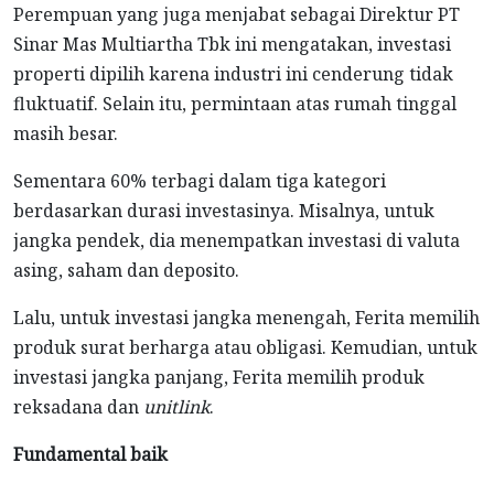
Perempuan yang juga menjabat sebagai Direktur PT
Sinar Mas Multiartha Tbk ini mengatakan, investasi
properti dipilih karena industri ini cenderung tidak
fluktuatif. Selain itu, permintaan atas rumah tinggal
masih besar.
Sementara 60% terbagi dalam tiga kategori
berdasarkan durasi investasinya. Misalnya, untuk
jangka pendek, dia menempatkan investasi di valuta
asing, saham dan deposito.
Lalu, untuk investasi jangka menengah, Ferita memilih
produk surat berharga atau obligasi. Kemudian, untuk
investasi jangka panjang, Ferita memilih produk
reksadana dan
unitlink
.
Fundamental baik