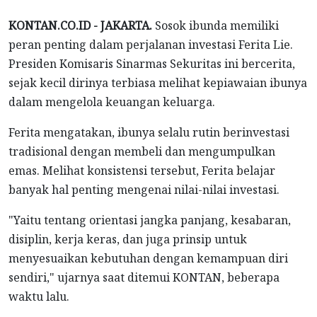
KONTAN.CO.ID - JAKARTA.
Sosok ibunda memiliki
peran penting dalam perjalanan investasi Ferita Lie.
Presiden Komisaris Sinarmas Sekuritas ini bercerita,
sejak kecil dirinya terbiasa melihat kepiawaian ibunya
dalam mengelola keuangan keluarga.
Ferita mengatakan, ibunya selalu rutin berinvestasi
tradisional dengan membeli dan mengumpulkan
emas. Melihat konsistensi tersebut, Ferita belajar
banyak hal penting mengenai nilai-nilai investasi.
"Yaitu tentang orientasi jangka panjang, kesabaran,
disiplin, kerja keras, dan juga prinsip untuk
menyesuaikan kebutuhan dengan kemampuan diri
sendiri," ujarnya saat ditemui KONTAN, beberapa
waktu lalu.