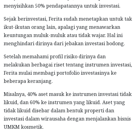
menyisihkan 50% pendapatannya untuk investasi.
Sejak berinvestasi, Ferita sudah menetapkan untuk tak
ikut-ikutan orang lain, apalagi yang menawarkan
keuntungan muluk-muluk atau tidak wajar. Hal ini
menghindari dirinya dari jebakan investasi bodong.
Setelah memahami profil risiko dirinya dan
melakukan berbagai riset tentang instrumen investasi,
Ferita mulai membagi portofolio investasinya ke
beberapa keranjang.
Misalnya, 40% aset masuk ke instrumen investasi tidak
likuid, dan 60% ke instrumen yang likuid. Aset yang
tidak likuid disebar dalam bentuk properti dan
investasi dalam wirausaha dengan menjalankan bisnis
UMKM kosmetik.