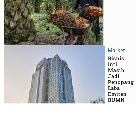
Market
Bisnis
Inti
Masih
Jadi
Penopang
Laba
Emiten
BUMN