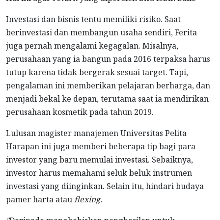
Investasi dan bisnis tentu memiliki risiko. Saat
berinvestasi dan membangun usaha sendiri, Ferita
juga pernah mengalami kegagalan. Misalnya,
perusahaan yang ia bangun pada 2016 terpaksa harus
tutup karena tidak bergerak sesuai target. Tapi,
pengalaman ini memberikan pelajaran berharga, dan
menjadi bekal ke depan, terutama saat ia mendirikan
perusahaan kosmetik pada tahun 2019.
Lulusan magister manajemen Universitas Pelita
Harapan ini juga memberi beberapa tip bagi para
investor yang baru memulai investasi. Sebaiknya,
investor harus memahami seluk beluk instrumen
investasi yang diinginkan. Selain itu, hindari budaya
pamer harta atau
flexing.