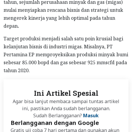
tahun, sejumlah perusahaan minyak dan gas (migas)
mulai menyiapkan rencana bisnis dan strategi untuk
mengerek kinerja yang lebih optimal pada tahun
depan
.
Target produksi menjadi salah satu poin krusial bagi
kelanjutan bisnis di industri migas. Misalnya, PT
Pertamina EP memproyeksikan produksi minyak bumi
sebesar 85.000 bopd dan gas sebesar 925 mmscfd pada
tahun 2020.
Ini Artikel Spesial
Agar bisa lanjut membaca sampai tuntas artikel
ini, pastikan Anda sudah berlangganan.
Sudah Berlangganan?
Masuk
Berlangganan dengan Google
Gratis uji coba 7 hari pertama dan gunakan akun