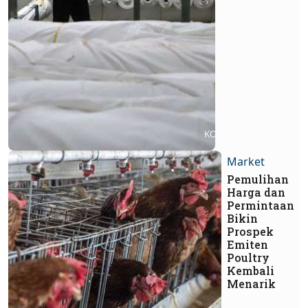
Market
Pemulihan
Harga dan
Permintaan
Bikin
Prospek
Emiten
Poultry
Kembali
Menarik