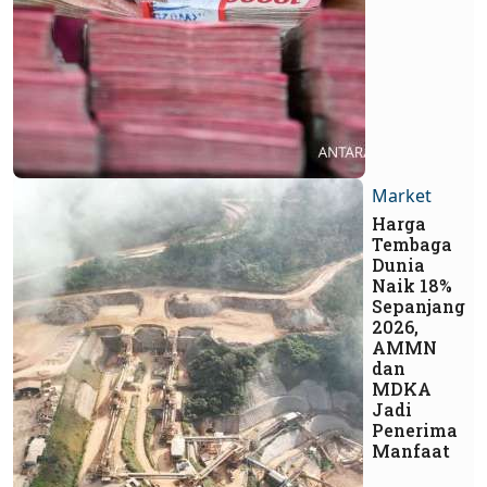
Market
Harga
Tembaga
Dunia
Naik 18%
Sepanjang
2026,
AMMN
dan
MDKA
Jadi
Penerima
Manfaat