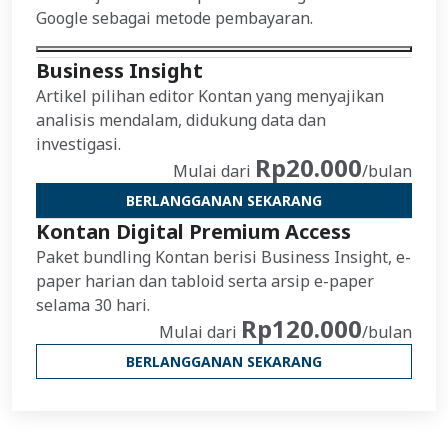
Google sebagai metode pembayaran.
Business Insight
Artikel pilihan editor Kontan yang menyajikan
analisis mendalam, didukung data dan
investigasi.
Rp20.000
Mulai dari
/bulan
BERLANGGANAN SEKARANG
Kontan Digital Premium Access
Paket bundling Kontan berisi Business Insight, e-
paper harian dan tabloid serta arsip e-paper
selama 30 hari.
Rp120.000
Mulai dari
/bulan
BERLANGGANAN SEKARANG