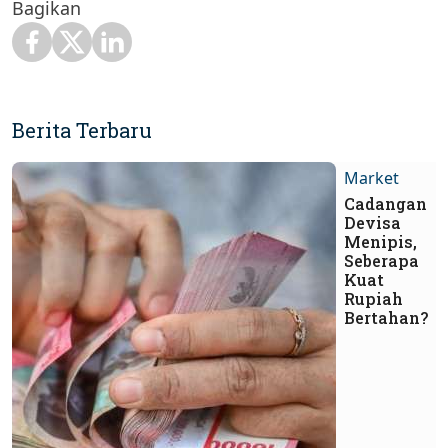
Bagikan
Berita Terbaru
Market
Cadangan
Devisa
Menipis,
Seberapa
Kuat
Rupiah
Bertahan?