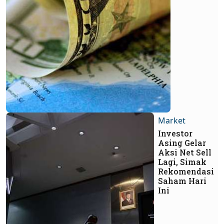
Market
Investor
Asing Gelar
Aksi Net Sell
Lagi, Simak
Rekomendasi
Saham Hari
Ini