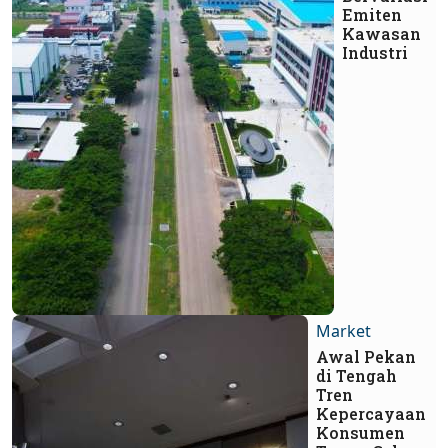
Emiten
Kawasan
Industri
Market
Awal Pekan
di Tengah
Tren
Kepercayaan
Konsumen