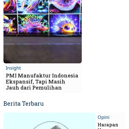
Insight
PMI Manufaktur Indonesia
Ekspansif, Tapi Masih
Jauh dari Pemulihan
Berita Terbaru
Opini
Harapan