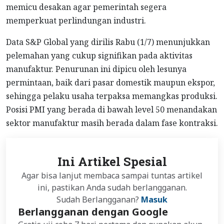
memicu desakan agar pemerintah segera
memperkuat perlindungan industri.
Data S&P Global yang dirilis Rabu (1/7) menunjukkan
pelemahan yang cukup signifikan pada aktivitas
manufaktur. Penurunan ini dipicu oleh lesunya
permintaan, baik dari pasar domestik maupun ekspor,
sehingga pelaku usaha terpaksa memangkas produksi.
Posisi PMI yang berada di bawah level 50 menandakan
sektor manufaktur masih berada dalam fase kontraksi.
Ini Artikel Spesial
Agar bisa lanjut membaca sampai tuntas artikel
ini, pastikan Anda sudah berlangganan.
Sudah Berlangganan?
Masuk
Berlangganan dengan Google