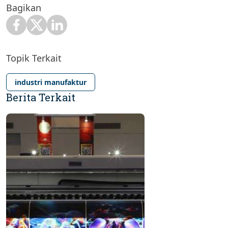
Bagikan
Topik Terkait
industri manufaktur
Berita Terkait