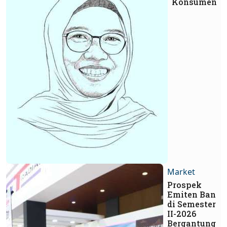
Konsumen
Market
Prospek
Emiten Ban
di Semester
II-2026
Bergantung