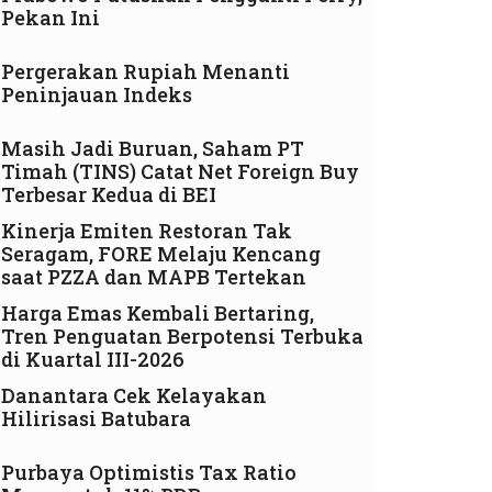
Pekan Ini
Pergerakan Rupiah Menanti
Peninjauan Indeks
Masih Jadi Buruan, Saham PT
Timah (TINS) Catat Net Foreign Buy
Terbesar Kedua di BEI
Kinerja Emiten Restoran Tak
Seragam, FORE Melaju Kencang
saat PZZA dan MAPB Tertekan
Harga Emas Kembali Bertaring,
Tren Penguatan Berpotensi Terbuka
di Kuartal III-2026
Danantara Cek Kelayakan
Hilirisasi Batubara
Purbaya Optimistis Tax Ratio