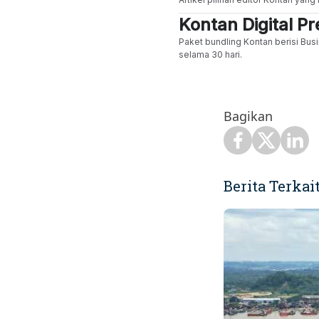
Kontan Digital 
Paket bundling Kontan berisi Busi
selama 30 hari.
Bagikan
Berita Terkai