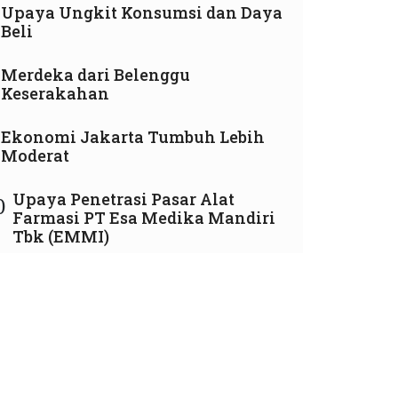
Upaya Ungkit Konsumsi dan Daya
Beli
Merdeka dari Belenggu
Keserakahan
Ekonomi Jakarta Tumbuh Lebih
Moderat
Upaya Penetrasi Pasar Alat
0
Farmasi PT Esa Medika Mandiri
Tbk (EMMI)