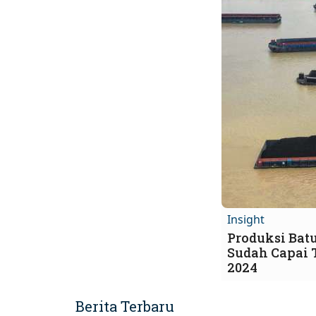
Insight
Produksi Bat
Sudah Capai 
2024
Berita Terbaru