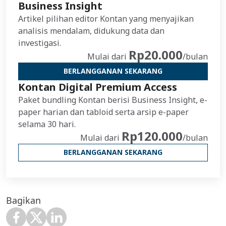
Business Insight
Artikel pilihan editor Kontan yang menyajikan
analisis mendalam, didukung data dan
investigasi.
Rp20.000
Mulai dari
/bulan
BERLANGGANAN SEKARANG
Kontan Digital Premium Access
Paket bundling Kontan berisi Business Insight, e-
paper harian dan tabloid serta arsip e-paper
selama 30 hari.
Rp120.000
Mulai dari
/bulan
BERLANGGANAN SEKARANG
Bagikan