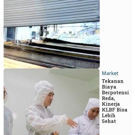
Market
Tekanan
Biaya
Berpotensi
Reda,
Kinerja
KLBF Bisa
Lebih
Sehat