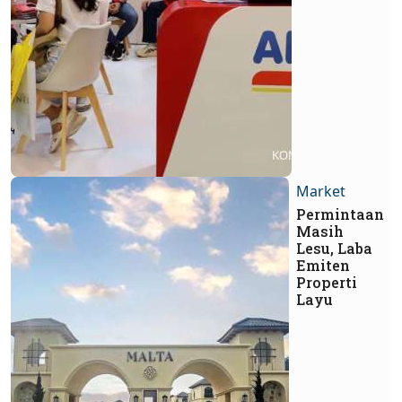
Market
Permintaan
Masih
Lesu, Laba
Emiten
Properti
Layu