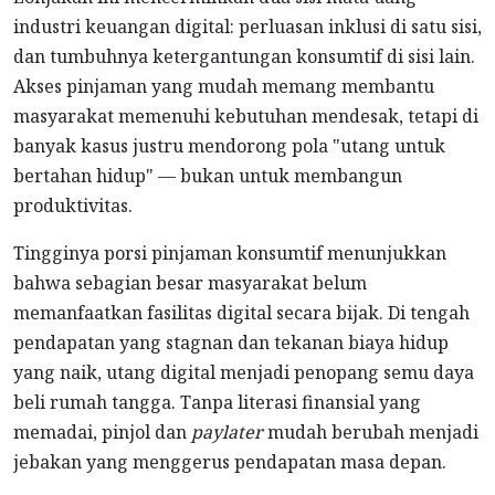
industri keuangan digital: perluasan inklusi di satu sisi,
dan tumbuhnya ketergantungan konsumtif di sisi lain.
Akses pinjaman yang mudah memang membantu
masyarakat memenuhi kebutuhan mendesak, tetapi di
banyak kasus justru mendorong pola "utang untuk
bertahan hidup" — bukan untuk membangun
produktivitas.
Tingginya porsi pinjaman konsumtif menunjukkan
bahwa sebagian besar masyarakat belum
memanfaatkan fasilitas digital secara bijak. Di tengah
pendapatan yang stagnan dan tekanan biaya hidup
yang naik, utang digital menjadi penopang semu daya
beli rumah tangga. Tanpa literasi finansial yang
memadai, pinjol dan
paylater
mudah berubah menjadi
jebakan yang menggerus pendapatan masa depan.