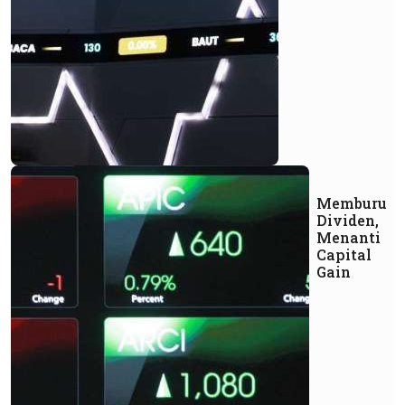
Memburu
Dividen,
Menanti
Capital
Gain