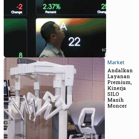
Market
Andalkan
Layanan
Premium,
Kinerja
SILO
Masih
Moncer