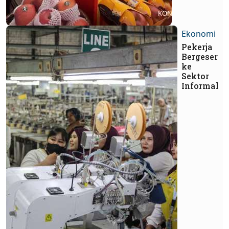
Ekonomi
Pekerja
Bergeser
ke
Sektor
Informal