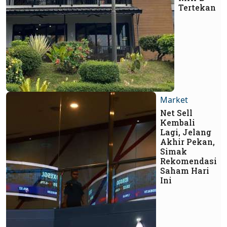
Tertekan
Market
Net Sell
Kembali
Lagi, Jelang
Akhir Pekan,
Simak
Rekomendasi
Saham Hari
Ini