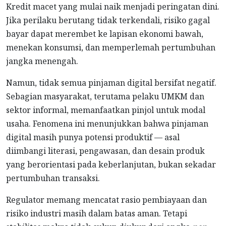
Kredit macet yang mulai naik menjadi peringatan dini.
Jika perilaku berutang tidak terkendali, risiko gagal
bayar dapat merembet ke lapisan ekonomi bawah,
menekan konsumsi, dan memperlemah pertumbuhan
jangka menengah.
Namun, tidak semua pinjaman digital bersifat negatif.
Sebagian masyarakat, terutama pelaku UMKM dan
sektor informal, memanfaatkan pinjol untuk modal
usaha. Fenomena ini menunjukkan bahwa pinjaman
digital masih punya potensi produktif — asal
diimbangi literasi, pengawasan, dan desain produk
yang berorientasi pada keberlanjutan, bukan sekadar
pertumbuhan transaksi.
Regulator memang mencatat rasio pembiayaan dan
risiko industri masih dalam batas aman. Tetapi