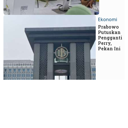
Ekonomi
Prabowo
Putuskan
Pengganti
Perry,
Pekan Ini