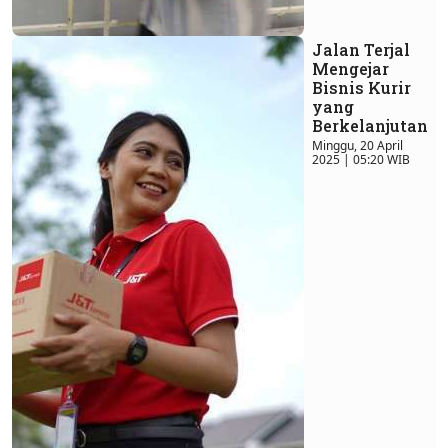
Jalan Terjal
Mengejar
Bisnis Kurir
yang
Berkelanjutan
Minggu, 20 April
2025 | 05:20 WIB