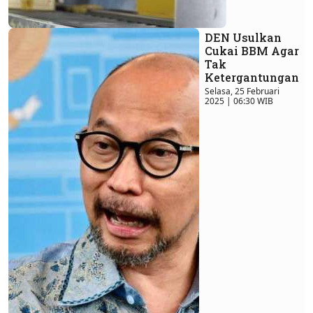
DEN Usulkan
Cukai BBM Agar
Tak
Ketergantungan
Selasa, 25 Februari
2025 | 06:30 WIB