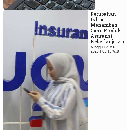
Perubahan
Iklim
Menambah
Cuan Produk
Asuransi
Keberlanjutan
Minggu, 04 Mei
2025 | 05:15 WIB