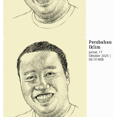
Perubahan
Iklim
Jumat, 17
Oktober 2025 |
06:10 WIB