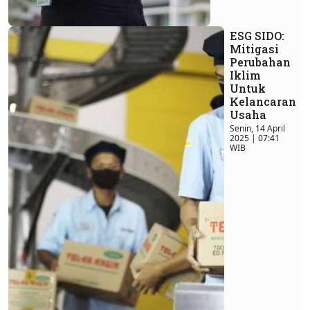
ESG SIDO:
Mitigasi
Perubahan
Iklim
Untuk
Kelancaran
Usaha
Senin, 14 April
2025 | 07:41
WIB