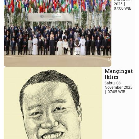
2025 |
07:00 WIB
Mengingat
Iklim
Sabtu, 08
November 2025
| 07:05 WIB