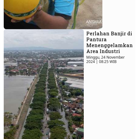
Perlahan Banjir di
Pantura
Menenggelamkan
Area Industri
Minggu, 24 November
2024 | 08:25 WIB