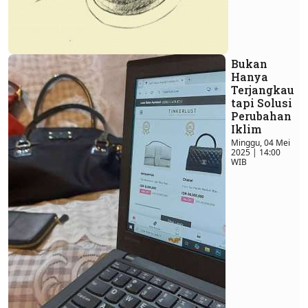
Bukan
Hanya
Terjangkau
tapi Solusi
Perubahan
Iklim
Minggu, 04 Mei
2025 | 14:00
WIB