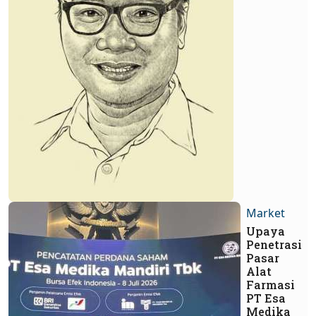
Market
Upaya
Penetrasi
Pasar
Alat
Farmasi
PT Esa
Medika