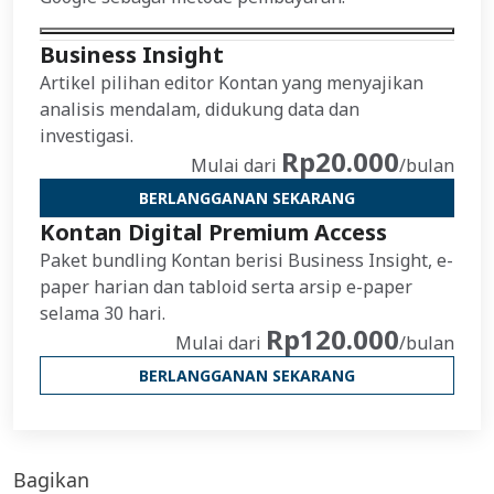
Business Insight
Artikel pilihan editor Kontan yang menyajikan
analisis mendalam, didukung data dan
investigasi.
Rp20.000
Mulai dari
/bulan
BERLANGGANAN SEKARANG
Kontan Digital Premium Access
Paket bundling Kontan berisi Business Insight, e-
paper harian dan tabloid serta arsip e-paper
selama 30 hari.
Rp120.000
Mulai dari
/bulan
BERLANGGANAN SEKARANG
Bagikan