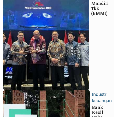
Mandiri
Tbk
(EMMI)
Industri
keuangan
Bank
Kecil