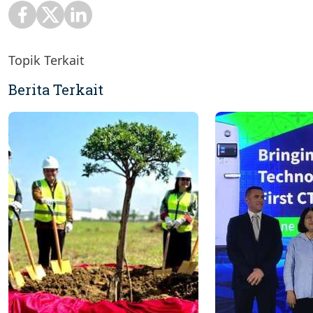
Topik Terkait
Berita Terkait