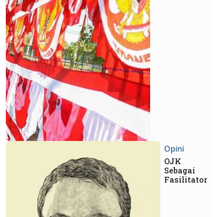
Opini
OJK
Sebagai
Fasilitator