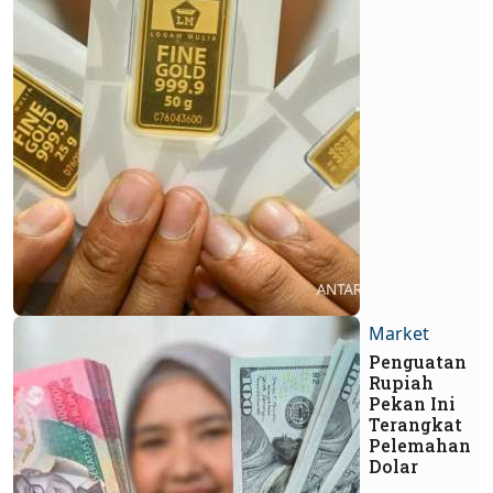
Market
Penguatan
Rupiah
Pekan Ini
Terangkat
Pelemahan
Dolar