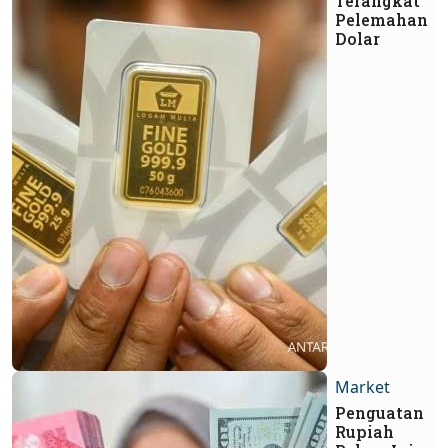
Terangkat
Pelemahan
Dolar
Market
Penguatan
Rupiah