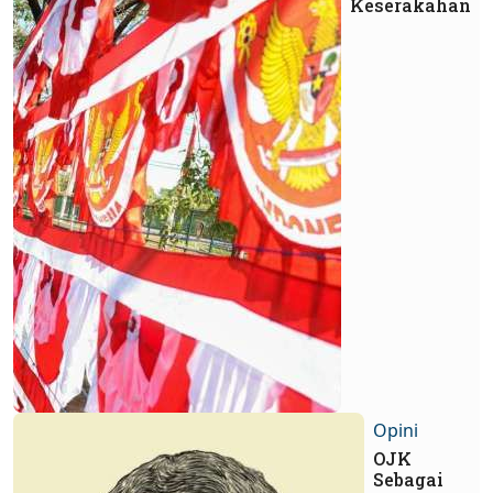
Keserakahan
Opini
OJK
Sebagai