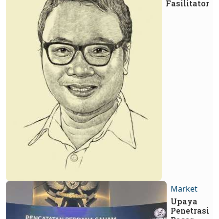
Fasilitator
Market
Upaya
Penetrasi