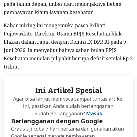
pada tahun depan, imbas dari melonjaknya beban
pembayaran klaim layanan kesehatan.
Kabar miring ini mengemuka pasca Prihati
Pujowaskito, Direktur Utama BPJS Kesehatan blak-
blakan dalam rapat dengan Komisi IX DPR RI pada 9
Juni 2026. Ia menyebut bahwa saban bulan BPJS
Kesehatan menelan pil pahit berupa defisit senilai Rp 2
triliun.
Ini Artikel Spesial
Agar bisa lanjut membaca sampai tuntas artikel
ini, pastikan Anda sudah berlangganan.
Sudah Berlangganan?
Masuk
Berlangganan dengan Google
Gratis uji coba 7 hari pertama dan gunakan akun
Google sebagai metode pembayaran.