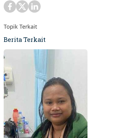
Topik Terkait
Berita Terkait