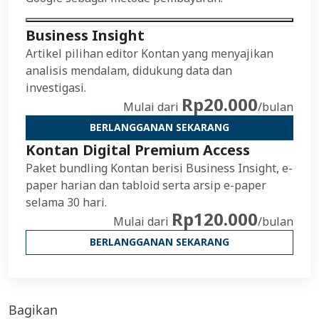
Business Insight
Artikel pilihan editor Kontan yang menyajikan
analisis mendalam, didukung data dan
investigasi.
Rp20.000
Mulai dari
/bulan
BERLANGGANAN SEKARANG
Kontan Digital Premium Access
Paket bundling Kontan berisi Business Insight, e-
paper harian dan tabloid serta arsip e-paper
selama 30 hari.
Rp120.000
Mulai dari
/bulan
BERLANGGANAN SEKARANG
Bagikan