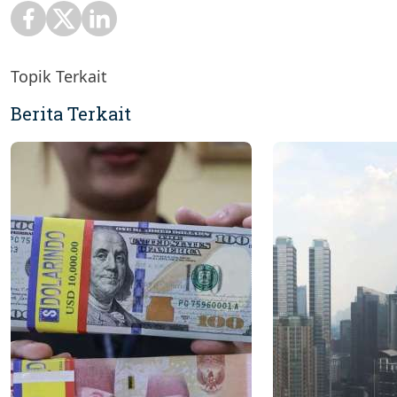
Topik Terkait
Berita Terkait