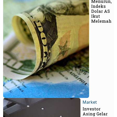
Menurun,
Indeks
Dolar AS
Ikut
Melemah
Market
Investor
Asing Gelar