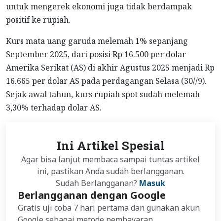
untuk mengerek ekonomi juga tidak berdampak
positif ke rupiah.
Kurs mata uang garuda melemah 1% sepanjang
September 2025, dari posisi Rp 16.500 per dolar
Amerika Serikat (AS) di akhir Agustus 2025 menjadi Rp
16.665 per dolar AS pada perdagangan Selasa (30//9).
Sejak awal tahun, kurs rupiah spot sudah melemah
3,30% terhadap dolar AS.
Ini Artikel Spesial
Agar bisa lanjut membaca sampai tuntas artikel
ini, pastikan Anda sudah berlangganan.
Sudah Berlangganan?
Masuk
Berlangganan dengan Google
Gratis uji coba 7 hari pertama dan gunakan akun
Google sebagai metode pembayaran.