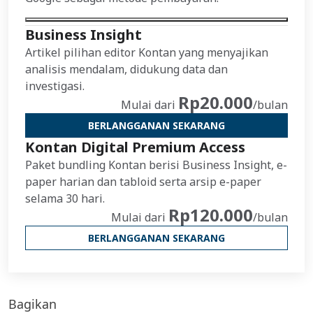
Business Insight
Artikel pilihan editor Kontan yang menyajikan
analisis mendalam, didukung data dan
investigasi.
Rp20.000
Mulai dari
/bulan
BERLANGGANAN SEKARANG
Kontan Digital Premium Access
Paket bundling Kontan berisi Business Insight, e-
paper harian dan tabloid serta arsip e-paper
selama 30 hari.
Rp120.000
Mulai dari
/bulan
BERLANGGANAN SEKARANG
Bagikan