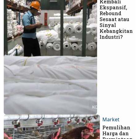
Kembali
Ekspansif,
Rebound
Sesaat atau
Sinyal
Kebangkitan
Industri?
Market
Pemulihan
Harga dan