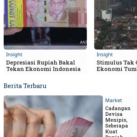
Insight
Insight
Depresiasi Rupiah Bakal
Stimulus Tak
Tekan Ekonomi Indonesia
Ekonomi Tum
Berita Terbaru
Market
Cadangan
Devisa
Menipis,
Seberapa
Kuat