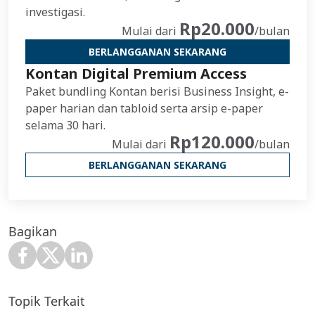
investigasi.
Rp20.000
Mulai dari
/bulan
BERLANGGANAN SEKARANG
Kontan Digital Premium Access
Paket bundling Kontan berisi Business Insight, e-
paper harian dan tabloid serta arsip e-paper
selama 30 hari.
Rp120.000
Mulai dari
/bulan
BERLANGGANAN SEKARANG
Bagikan
Topik Terkait