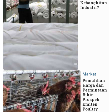
Kebangkitan
Industri?
Market
Pemulihan
Harga dan
Permintaan
Bikin
Prospek
Emiten
Poultry