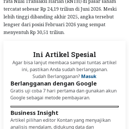
rata Nilai Transaksi Harian (RNTH) di pasar saham
tercatat sebesar Rp 24,19 triliun di Juni 2026. Meski
lebih tinggi dibanding akhir 2025, angka tersebut
lengser dari posisi Februari 2026 yang sempat
menyentuh Rp 30,51 triliun.
Ini Artikel Spesial
Agar bisa lanjut membaca sampai tuntas artikel
ini, pastikan Anda sudah berlangganan.
Sudah Berlangganan?
Masuk
Berlangganan dengan Google
Gratis uji coba 7 hari pertama dan gunakan akun
Google sebagai metode pembayaran.
Business Insight
Artikel pilihan editor Kontan yang menyajikan
analisis mendalam, didukung data dan