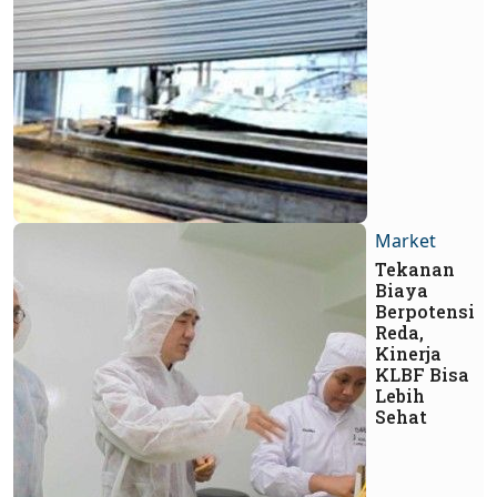
Market
Tekanan
Biaya
Berpotensi
Reda,
Kinerja
KLBF Bisa
Lebih
Sehat