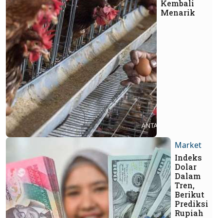
Kembali
Menarik
Market
Indeks
Dolar
Dalam
Tren,
Berikut
Prediksi
Rupiah