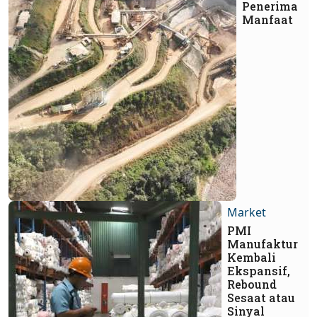
Penerima
Manfaat
Market
PMI
Manufaktur
Kembali
Ekspansif,
Rebound
Sesaat atau
Sinyal