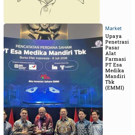
Market
Upaya
Penetrasi
Pasar
Alat
Farmasi
PT Esa
Medika
Mandiri
Tbk
(EMMI)