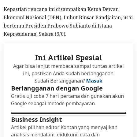
Kepastian rencana ini disampaikan Ketua Dewan
Ekonomi Nasional (DEN), Luhut Binsar Pandjaitan, usai
bertemu Presiden Prabowo Subianto di Istana
Kepresidenan, Selasa (9/6).
Ini Artikel Spesial
Agar bisa lanjut membaca sampai tuntas artikel
ini, pastikan Anda sudah berlangganan.
Sudah Berlangganan?
Masuk
Berlangganan dengan Google
Gratis uji coba 7 hari pertama dan gunakan akun
Google sebagai metode pembayaran.
Business Insight
Artikel pilihan editor Kontan yang menyajikan
analisis mendalam, didukung data dan