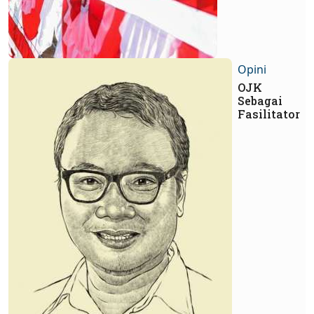
Opini
OJK
Sebagai
Fasilitator