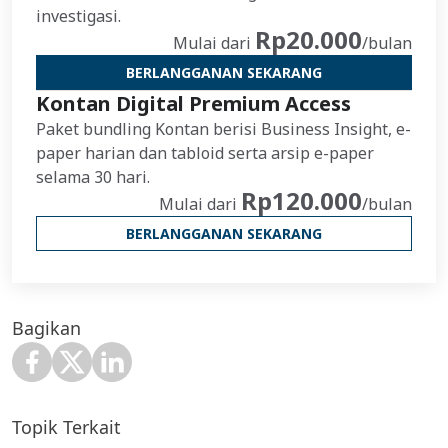
investigasi.
Rp20.000
Mulai dari
/bulan
BERLANGGANAN SEKARANG
Kontan Digital Premium Access
Paket bundling Kontan berisi Business Insight, e-
paper harian dan tabloid serta arsip e-paper
selama 30 hari.
Rp120.000
Mulai dari
/bulan
BERLANGGANAN SEKARANG
Bagikan
Topik Terkait