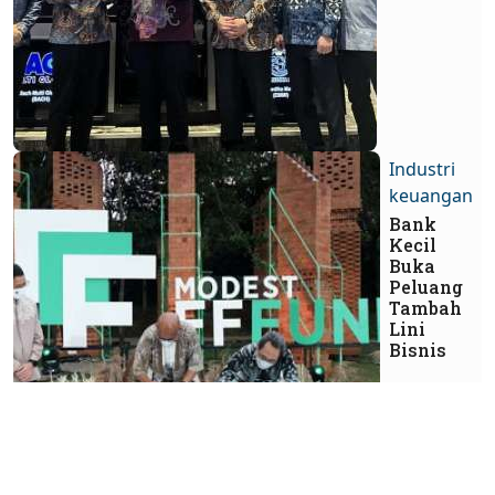
Industri
keuangan
Bank
Kecil
Buka
Peluang
Tambah
Lini
Bisnis