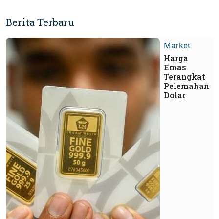
Berita Terbaru
Market
Harga
Emas
Terangkat
Pelemahan
Dolar