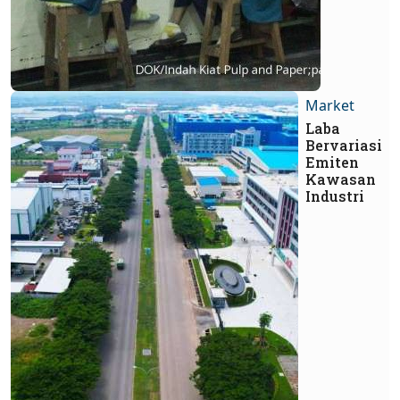
Market
Laba
Bervariasi
Emiten
Kawasan
Industri