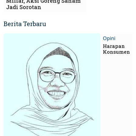
Miliar, Aksi Goreng Saham
Jadi Sorotan
Berita Terbaru
Opini
Harapan
Konsumen