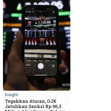
Insight
Tegakkan Aturan, OJK
Jatuhkan Sanksi Rp 96,3