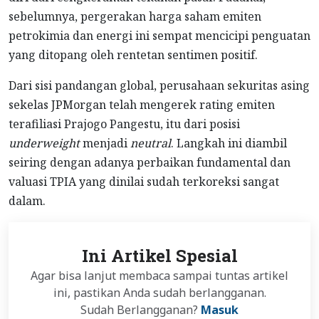
sebelumnya, pergerakan harga saham emiten
petrokimia dan energi ini sempat mencicipi penguatan
yang ditopang oleh rentetan sentimen positif.
Dari sisi pandangan global, perusahaan sekuritas asing
sekelas JPMorgan telah mengerek rating emiten
terafiliasi Prajogo Pangestu, itu dari posisi
underweight
menjadi
neutral
. Langkah ini diambil
seiring dengan adanya perbaikan fundamental dan
valuasi TPIA yang dinilai sudah terkoreksi sangat
dalam.
Ini Artikel Spesial
Agar bisa lanjut membaca sampai tuntas artikel
ini, pastikan Anda sudah berlangganan.
Sudah Berlangganan?
Masuk