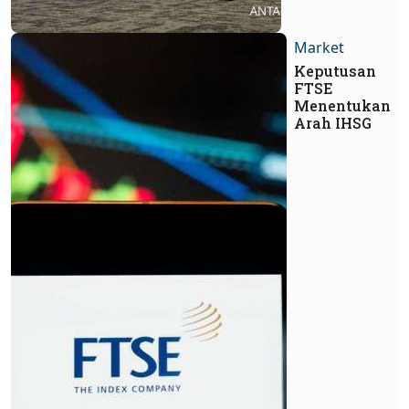
Market
Keputusan
FTSE
Menentukan
Arah IHSG