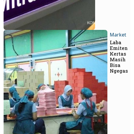
Market
Laba
Emiten
Kertas
Masih
Bisa
Ngegas