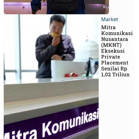
Market
Mitra
Komunikasi
Nusantara
(MKNT)
Eksekusi
Private
Placement
Senilai Rp
1,02 Triliun