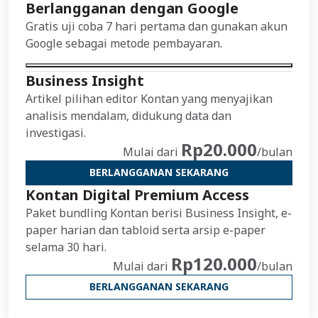
Berlangganan dengan Google
Gratis uji coba 7 hari pertama dan gunakan akun
Google sebagai metode pembayaran.
Business Insight
Artikel pilihan editor Kontan yang menyajikan
analisis mendalam, didukung data dan
investigasi.
Rp20.000
Mulai dari
/bulan
BERLANGGANAN SEKARANG
Kontan Digital Premium Access
Paket bundling Kontan berisi Business Insight, e-
paper harian dan tabloid serta arsip e-paper
selama 30 hari.
Rp120.000
Mulai dari
/bulan
BERLANGGANAN SEKARANG