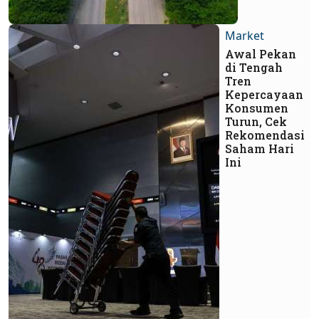
Market
Awal Pekan
di Tengah
Tren
Kepercayaan
Konsumen
Turun, Cek
Rekomendasi
Saham Hari
Ini