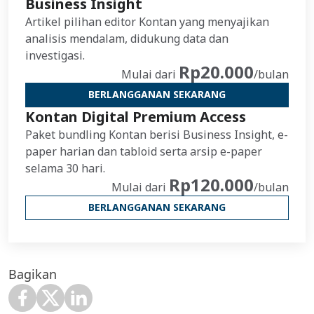
Business Insight
Artikel pilihan editor Kontan yang menyajikan
analisis mendalam, didukung data dan
investigasi.
Rp20.000
Mulai dari
/bulan
BERLANGGANAN SEKARANG
Kontan Digital Premium Access
Paket bundling Kontan berisi Business Insight, e-
paper harian dan tabloid serta arsip e-paper
selama 30 hari.
Rp120.000
Mulai dari
/bulan
BERLANGGANAN SEKARANG
Bagikan