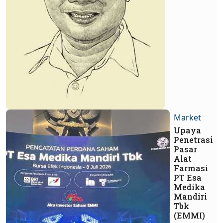
Market
Upaya
Penetrasi
Pasar
Alat
Farmasi
PT Esa
Medika
Mandiri
Tbk
(EMMI)