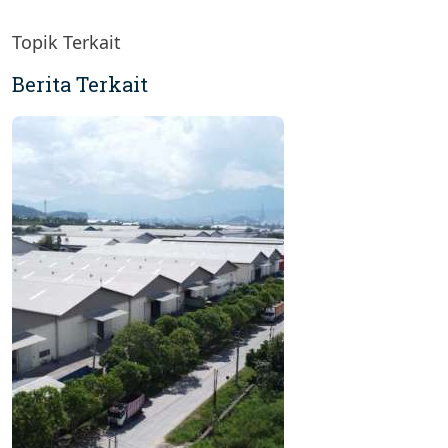
Topik Terkait
Berita Terkait