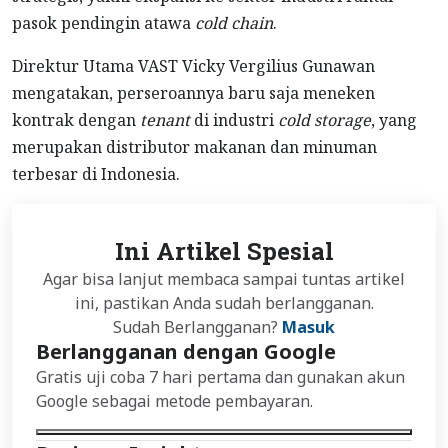
pasok pendingin atawa
cold chain
.
Direktur Utama VAST Vicky Vergilius Gunawan
mengatakan, perseroannya baru saja meneken
kontrak dengan
tenant
di industri
cold storage
, yang
merupakan distributor makanan dan minuman
terbesar di Indonesia.
Ini Artikel Spesial
Agar bisa lanjut membaca sampai tuntas artikel
ini, pastikan Anda sudah berlangganan.
Sudah Berlangganan?
Masuk
Berlangganan dengan Google
Gratis uji coba 7 hari pertama dan gunakan akun
Google sebagai metode pembayaran.