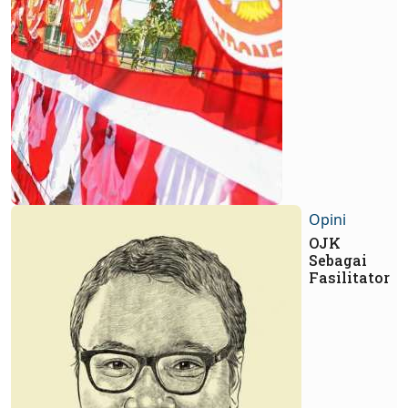
Opini
OJK
Sebagai
Fasilitator