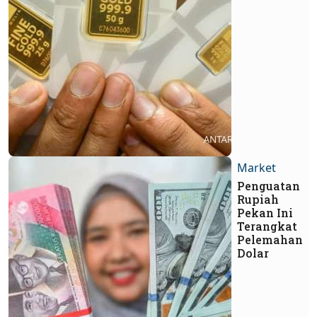
Market
Penguatan
Rupiah
Pekan Ini
Terangkat
Pelemahan
Dolar