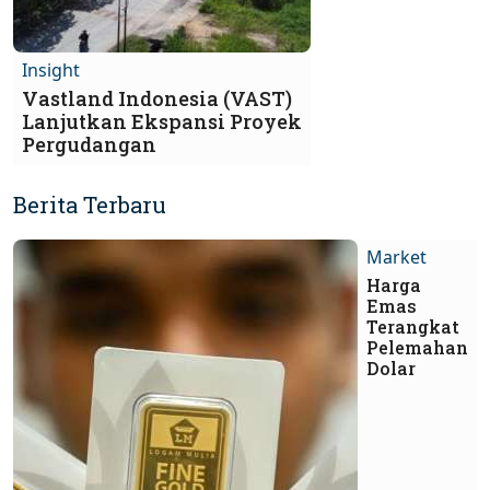
Insight
Vastland Indonesia (VAST)
Lanjutkan Ekspansi Proyek
Pergudangan
Berita Terbaru
Market
Harga
Emas
Terangkat
Pelemahan
Dolar