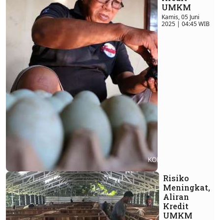
UMKM
Kamis, 05 Juni
2025 | 04:45 WIB
Risiko
Meningkat,
Aliran
Kredit
UMKM