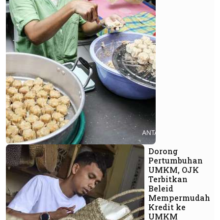
Dorong
Pertumbuhan
UMKM, OJK
Terbitkan
Beleid
Mempermudah
Kredit ke
UMKM