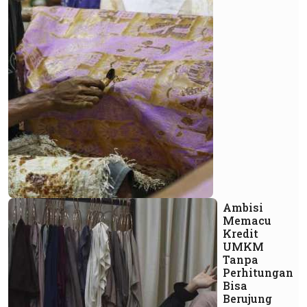
Ambisi
Memacu
Kredit
UMKM
Tanpa
Perhitungan
Bisa
Berujung