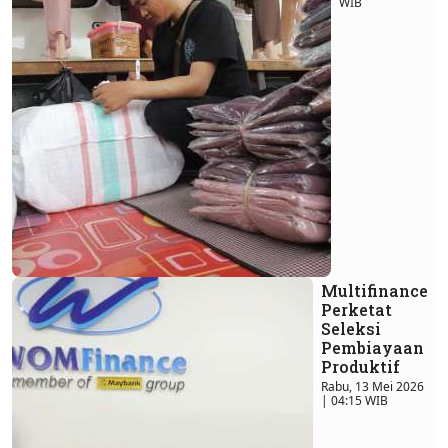
WIB
Multifinance
Perketat
Seleksi
Pembiayaan
Produktif
Rabu, 13 Mei 2026
| 04:15 WIB