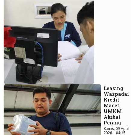
Leasing
Waspadai
Kredit
Macet
UMKM
Akibat
Perang
Kamis, 09 April
2026 | 04:15