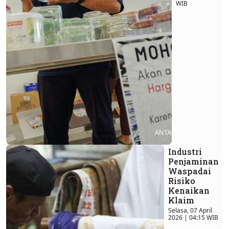
WIB
Industri
Penjaminan
Waspadai
Risiko
Kenaikan
Klaim
Selasa, 07 April
2026 | 04:15 WIB