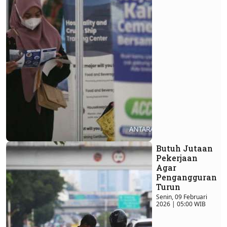
Butuh Jutaan
Pekerjaan
Agar
Pengangguran
Turun
Senin, 09 Februari
2026 | 05:00 WIB