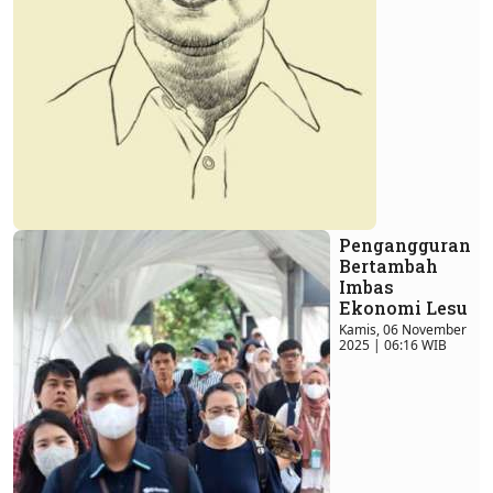
Pengangguran
Bertambah
Imbas
Ekonomi Lesu
Kamis, 06 November
2025 | 06:16 WIB