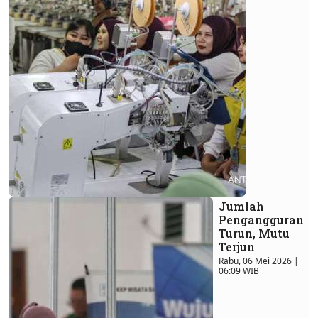
Jumlah
Pengangguran
Turun, Mutu
Terjun
Rabu, 06 Mei 2026 |
06:09 WIB