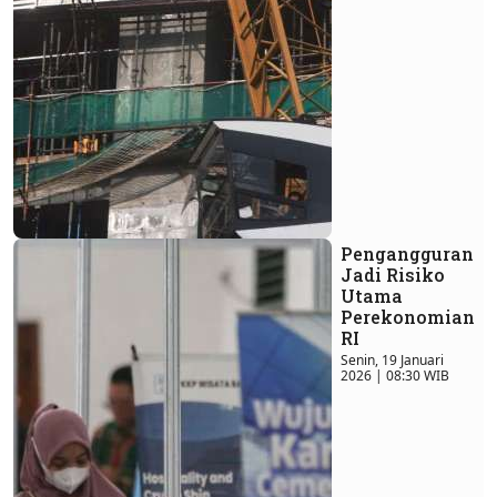
Pengangguran
Jadi Risiko
Utama
Perekonomian
RI
Senin, 19 Januari
2026 | 08:30 WIB