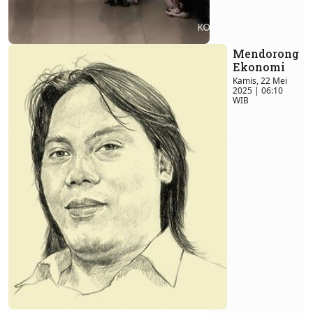
Mendorong
Ekonomi
Kamis, 22 Mei
2025 | 06:10
WIB