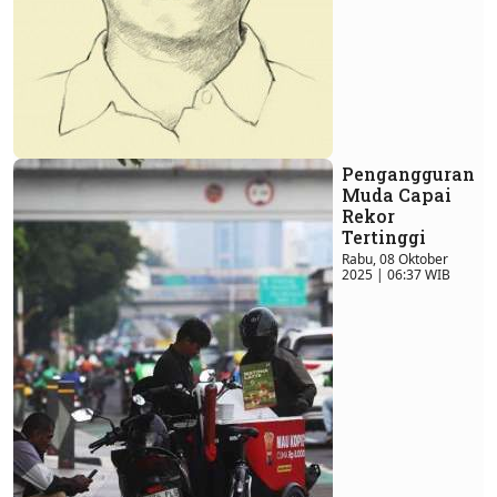
Pengangguran
Muda Capai
Rekor
Tertinggi
Rabu, 08 Oktober
2025 | 06:37 WIB