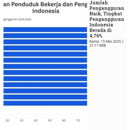
Jumlah
Pengangguran
Naik, Tingkat
Pengangguran
Indonesia
Berada di
4,76%
Kamis, 15 Mei 2025 |
21:11 WIB