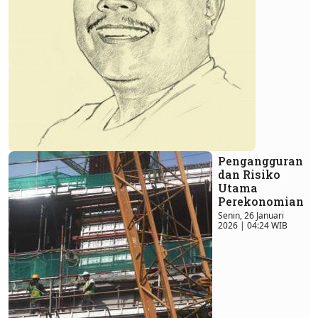
Pengangguran
dan Risiko
Utama
Perekonomian
Senin, 26 Januari
2026 | 04:24 WIB