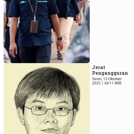
Jerat
Pengangguran
Senin, 13 Oktober
2025 | 04:11 WIB