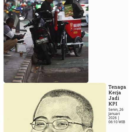
Tenaga
Kerja
Jadi
KPI
Senin, 26
Januari
2026 |
06:10 WIB