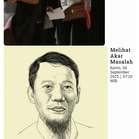
Melihat
Akar
Masalah
Kamis, 04
September
2025 | 07:20
WIB