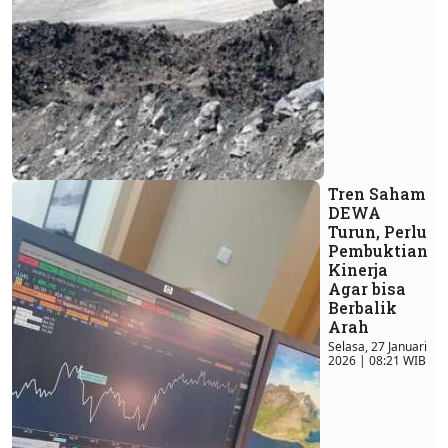
Tren Saham
DEWA
Turun, Perlu
Pembuktian
Kinerja
Agar bisa
Berbalik
Arah
Selasa, 27 Januari
2026 | 08:21 WIB