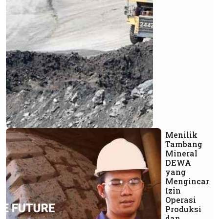
Menilik
Tambang
Mineral
DEWA
yang
Mengincar
Izin
Operasi
Produksi
dan