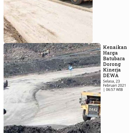
Kenaikan
Harga
Batubara
Dorong
Kinerja
DEWA
Selasa, 23
Februari 2021
| 06:57 WIB