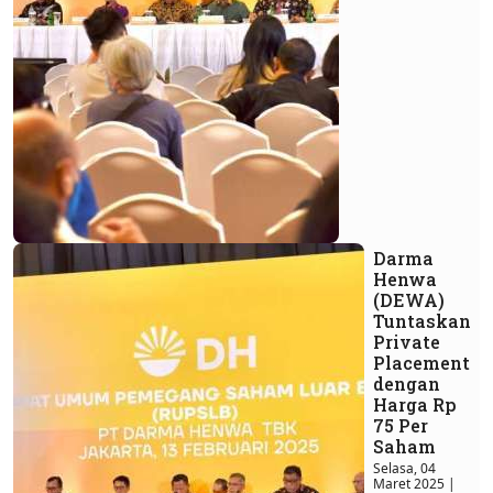
Darma
Henwa
(DEWA)
Tuntaskan
Private
Placement
dengan
Harga Rp
75 Per
Saham
Selasa, 04
Maret 2025 |