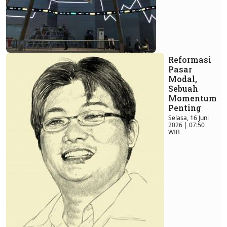
Reformasi
Pasar
Modal,
Sebuah
Momentum
Penting
Selasa, 16 Juni
2026 | 07:50
WIB