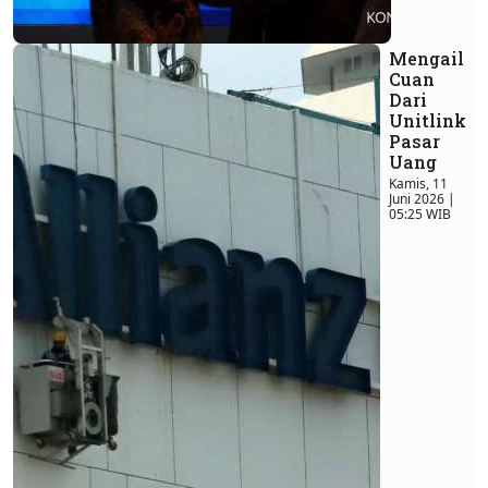
Mengail
Cuan
Dari
Unitlink
Pasar
Uang
Kamis, 11
Juni 2026 |
05:25 WIB