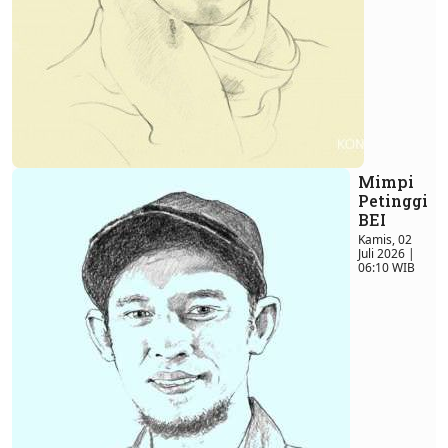
Mimpi
Petinggi
BEI
Kamis, 02
Juli 2026 |
06:10 WIB