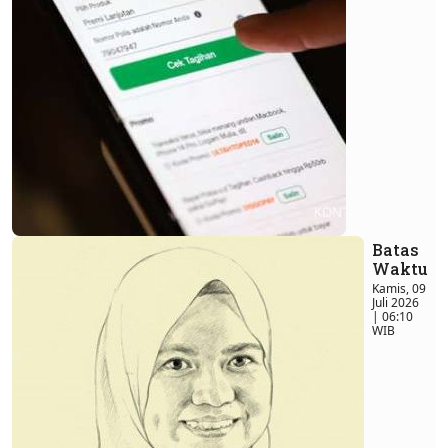
Batas
Waktu
Kamis, 09
Juli 2026
| 06:10
WIB