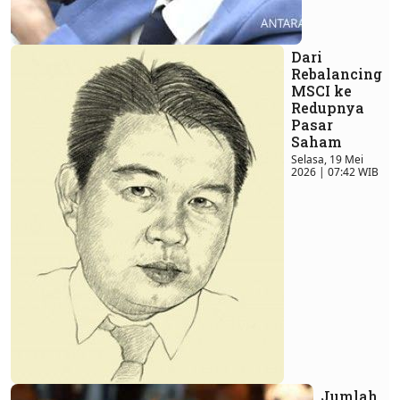
Dari
Rebalancing
MSCI ke
Redupnya
Pasar
Saham
Selasa, 19 Mei
2026 | 07:42 WIB
Jumlah